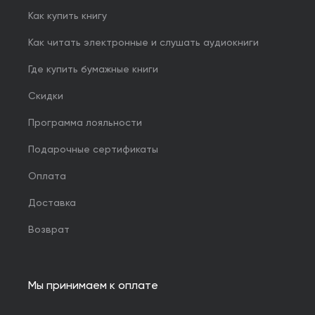
Как купить книгу
Как читать электронные и слушать аудиокниги
Где купить бумажные книги
Скидки
Программа лояльности
Подарочные сертификаты
Оплата
Доставка
Возврат
Мы принимаем к оплате