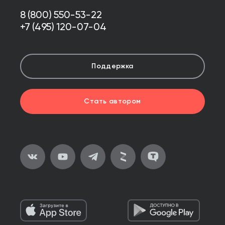
8 (800) 550-53-22
+7 (495) 120-07-04
Поддержка
Стать автором