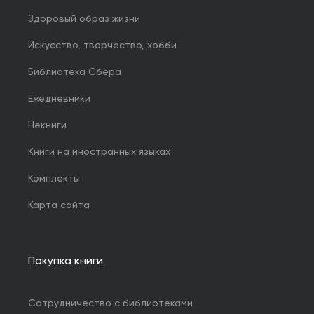
Здоровый образ жизни
Искусство, творчество, хобби
Библиотека Сбера
Ежедневники
Некниги
Книги на иностранных языках
Комплекты
Карта сайта
Покупка книги
Сотрудничество с библиотеками