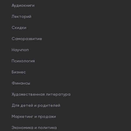
Аудиокниги
Лекторий
Скидки
Саморазвитие
Научпоп
Психология
Бизнес
Финансы
Художественная литература
Для детей и родителей
Маркетинг и продажи
Экономика и политика