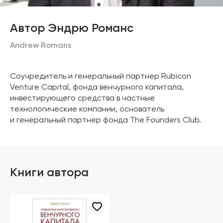
Автор Эндрю Романс
Andrew Romans
Соучредитель и генеральный партнер Rubicon
Venture Capital, фонда венчурного капитала,
инвестирующего средства в частные
технологические компании, основатель
и генеральный партнер фонда The Founders Club.
Книги автора