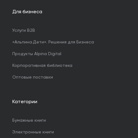
Для бизнеса
Услуги B2B
«Альпина.Дети». Решения для Бизнеса
Продукты Alpina Digital
Корпоративная библиотека
Оптовые поставки
Категории
Бумажные книги
Электронные книги