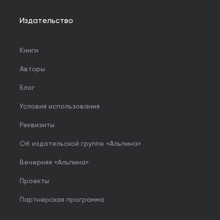
Издательство
Книги
Авторы
Блог
Условия использования
Реквизиты
Об издательской группе «Альпина»
Вечерняя «Альпина»
Проекты
Партнерская программа