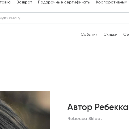
тавка
Возврат
Подарочные сертификаты
Корпоративным 
События
Скидки
Се
Автор Ребекка
Rebecca Skloot