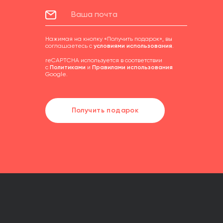
Нажимая на кнопку «Получить подарок», вы
соглашаетесь с
условиями использования
.
reCAPTCHA используется в соответствии
с
Политиками
и
Правилами использования
Google.
Получить подарок