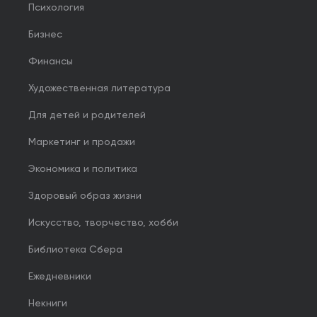
Психология
Бизнес
Финансы
Художественная литература
Для детей и родителей
Маркетинг и продажи
Экономика и политика
Здоровый образ жизни
Искусство, творчество, хобби
Библиотека Сбера
Ежедневники
Некниги