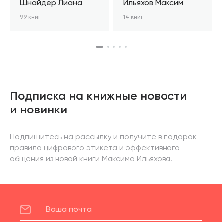
Шнайдер Лиана
Ильяхов Максим
99 книг
14 книг
Подписка на книжные новости
и новинки
Подпишитесь на рассылку и получите в подарок
правила цифрового этикета и эффективного
общения из новой книги Максима Ильяхова.