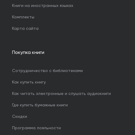
Книги на иностранных языках
Комплекты
Карта сайта
Покупка книги
Сотрудничество с библиотеками
Как купить книгу
Как читать электронные и слушать аудиокниги
Где купить бумажные книги
Скидки
Программа лояльности