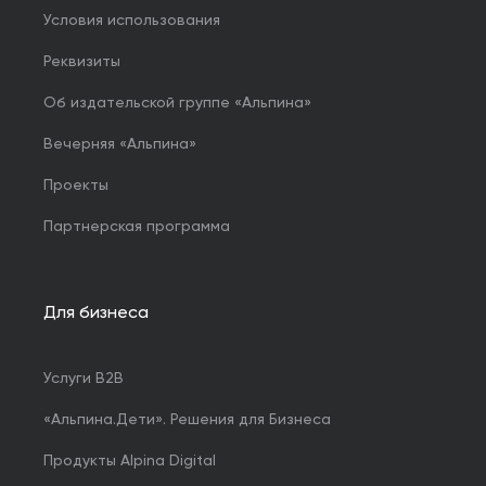
Условия использования
Реквизиты
Об издательской группе «Альпина»
Вечерняя «Альпина»
Проекты
Партнерская программа
Для бизнеса
Услуги B2B
«Альпина.Дети». Решения для Бизнеса
Продукты Alpina Digital