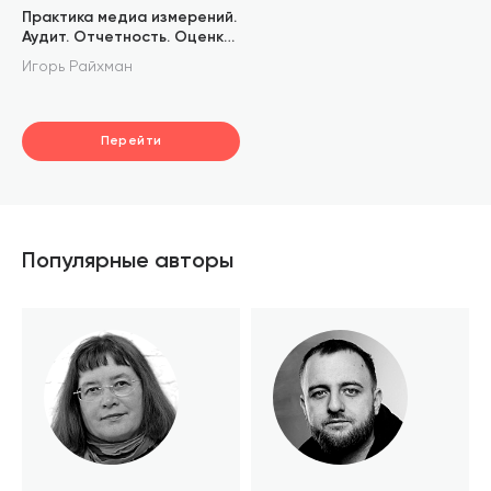
Практика медиа измерений.
Аудит. Отчетность. Оценка
эффективности PR
Игорь Райхман
Перейти
Популярные авторы