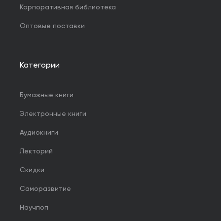
Корпоративная библиотека
Оптовые поставки
Категории
Бумажные книги
Электронные книги
Аудиокниги
Лекторий
Скидки
Саморазвитие
Научпоп