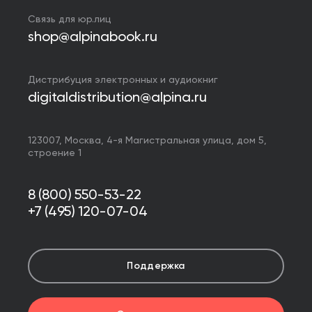
Связь для юр.лиц
shop@alpinabook.ru
Дистрибуция электронных и аудиокниг
digitaldistribution@alpina.ru
123007,
Москва
,
4-я Магистральная улица, дом 5,
строение 1
8 (800) 550-53-22
+7 (495) 120-07-04
Поддержка