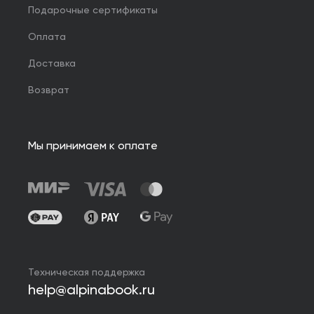
Подарочные сертификаты
Оплата
Доставка
Возврат
Мы принимаем к оплате
Техническая поддержка
help@alpinabook.ru