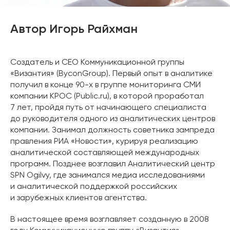
Автор Игорь Райхман
Создатель и CEO Коммуникационной группы
«Византия» (ByconGroup). Первый опыт в аналитике
получил в конце 90-х в группе мониторинга СМИ
компании КРОС (Public.ru), в которой проработал
7 лет, пройдя путь от начинающего специалиста
до руководителя одного из аналитических центров
компании. Занимал должность советника зампреда
правления РИА «Новости», курируя реализацию
аналитической составляющей международных
программ. Позднее возглавил Аналитический центр
SPN Ogilvy, где занимался медиа исследованиями
и аналитической поддержкой российских
и зарубежных клиентов агентства.
В настоящее время возглавляет созданную в 2008