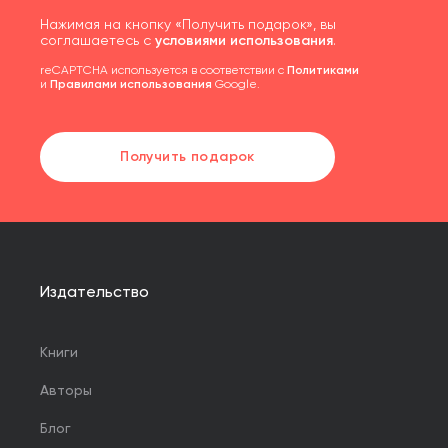
Нажимая на кнопку «Получить подарок», вы
соглашаетесь с
условиями использования
.
reCAPTCHA используется в соответствии с
Политиками
и
Правилами использования
Google.
Получить подарок
Издательство
Книги
Авторы
Блог