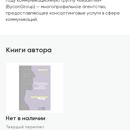
году Коммуникационную группу «Византия»
(ByconGroup) — многопрофильное агентство,
предоставляющее консалтинговые услуги в сфере
коммуникаций.
Книги автора
Нет в наличии
Твердый переплет