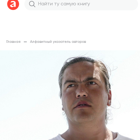
Главная
Алфавитный указатель авторов