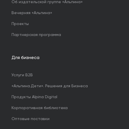
Об издательской группе «Альпина»
Вечерняя «Альпина»
Проекты
Партнерская программа
Для бизнеса
Услуги B2B
«Альпина.Дети». Решения для Бизнеса
Продукты Alpina Digital
Корпоративная библиотека
Оптовые поставки