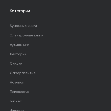
Категории
Бумажные книги
Электронные книги
Аудиокниги
Лекторий
Скидки
Саморазвитие
Научпоп
Психология
Бизнес
Финансы