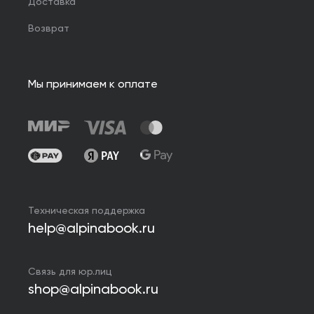
Доставка
Возврат
Мы принимаем к оплате
Техническая поддержка
help@alpinabook.ru
Связь для юр.лиц
shop@alpinabook.ru