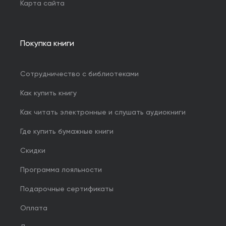
Карта сайта
Покупка книги
Сотрудничество с библиотеками
Как купить книгу
Как читать электронные и слушать аудиокниги
Где купить бумажные книги
Скидки
Программа лояльности
Подарочные сертификаты
Оплата