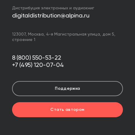
Дистрибуция электронных и аудиокниг
digitaldistribution@alpina.ru
123007,
Москва
,
4-я Магистральная улица, дом 5,
строение 1
8 (800) 550-53-22
+7 (495) 120-07-04
Поддержка
Стать автором