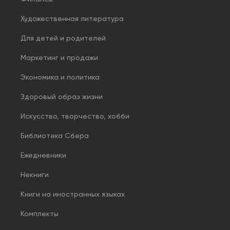
Художественная литература
Для детей и родителей
Маркетинг и продажи
Экономика и политика
Здоровый образ жизни
Искусство, творчество, хобби
Библиотека Сбера
Ежедневники
Некниги
Книги на иностранных языках
Комплекты