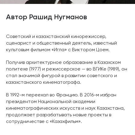
Автор Рашид Нугманов
Советский и казахстанский кинорежиссер,
сценарист и общественный деятель, известный
культовым фильмом «Игла» с Виктором Цоем.
Получив архитектурное образование в Казахском
политехе (1977) и режиссерское — во ВГИКе (1989), он
стал значимой фигурой в развитии советского и
казахстанского кинематографа.
В 1992-м переехал во Францию. В 2016-м избран
президентом Национальной академии
кинематографических искусств и наук Казахстана,
продолжает разрабатывать новые проекты в
сотрудничестве с «Казахфильм».