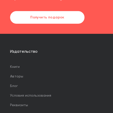
Получить подарок
Издательство
Книги
Авторы
Блог
Условия использования
Реквизиты