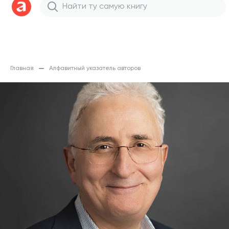
Главная
Алфавитный указатель авторов