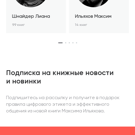
Шнайдер Лиана
Ильяхов Максим
99 книг
14 книг
Подписка на книжные новости
и новинки
Подпишитесь на рассылку и получите в подарок
правила цифрового этикета и эффективного
общения из новой книги Максима Ильяхова.