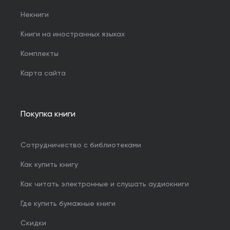
Некниги
Книги на иностранных языках
Комплекты
Карта сайта
Покупка книги
Сотрудничество с библиотеками
Как купить книгу
Как читать электронные и слушать аудиокниги
Где купить бумажные книги
Скидки