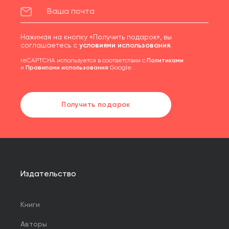
Нажимая на кнопку «Получить подарок», вы
соглашаетесь с
условиями использования
.
reCAPTCHA используется в соответствии с
Политиками
и
Правилами использования
Google.
Получить подарок
Издательство
Книги
Авторы