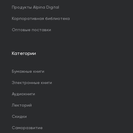
Продукты Alpina Digital
Корпоративная библиотека
Оптовые поставки
Категории
Бумажные книги
Электронные книги
Аудиокниги
Лекторий
Скидки
Саморазвитие