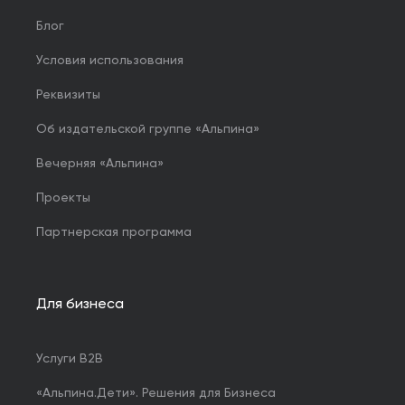
Блог
Условия использования
Реквизиты
Об издательской группе «Альпина»
Вечерняя «Альпина»
Проекты
Партнерская программа
Для бизнеса
Услуги B2B
«Альпина.Дети». Решения для Бизнеса