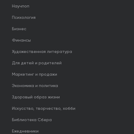
Научпоп
Психология
Бизнес
Финансы
Художественная литература
Для детей и родителей
Маркетинг и продажи
Экономика и политика
Здоровый образ жизни
Искусство, творчество, хобби
Библиотека Сбера
Ежедневники