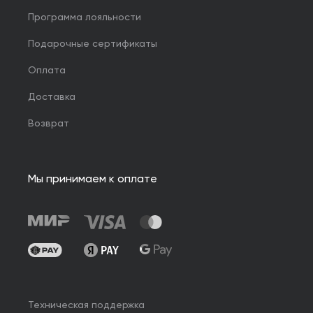
Программа лояльности
Подарочные сертификаты
Оплата
Доставка
Возврат
Мы принимаем к оплате
Техническая поддержка