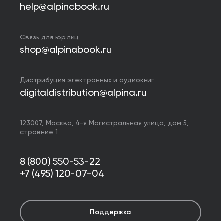
help@alpinabook.ru
Связь для юр.лиц
shop@alpinabook.ru
Дистрибуция электронных и аудиокниг
digitaldistribution@alpina.ru
123007,
Москва
,
4-я Магистральная улица, дом 5,
строение 1
8 (800) 550-53-22
+7 (495) 120-07-04
Поддержка