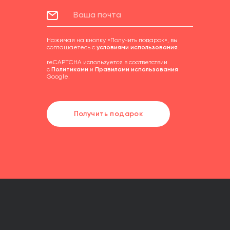
Нажимая на кнопку «Получить подарок», вы
соглашаетесь с
условиями использования
.
reCAPTCHA используется в соответствии
с
Политиками
и
Правилами использования
Google.
Получить подарок