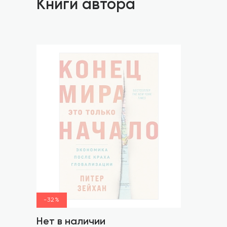
Книги автора
-32%
Нет в наличии