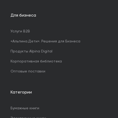
Для бизнеса
Услуги B2B
«Альпина.Дети». Решения для Бизнеса
Продукты Alpina Digital
Корпоративная библиотека
Оптовые поставки
Категории
Бумажные книги