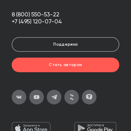
8 (800) 550-53-22
+7 (495) 120-07-04
Поддержка
Стать автором