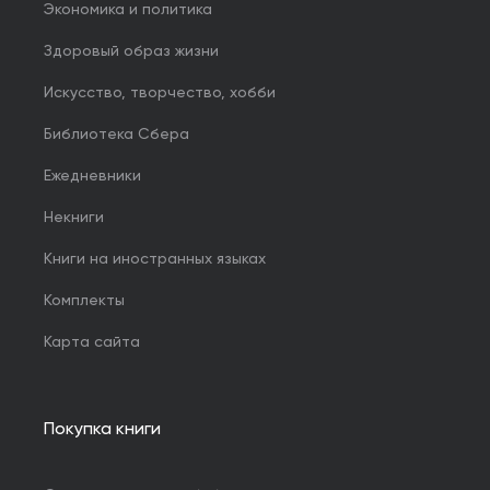
Экономика и политика
Здоровый образ жизни
Искусство, творчество, хобби
Библиотека Сбера
Ежедневники
Некниги
Книги на иностранных языках
Комплекты
Карта сайта
Покупка книги