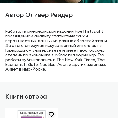
Автор Оливер Рейдер
Работал в американском издании FiveThirtyEight,
посвященном анализу статистических и
вероятностных данных из разных областей жизни.
До этого он изучал искусственный интеллект в
Гарвардском университете и имеет докторскую
степень по экономике в области теории игр. Его
работы публиковались в The New York Times, The
Economist, Slate, Nautilus, Aeon и других изданиях.
Живет в Нью-Йорке.
Книги автора