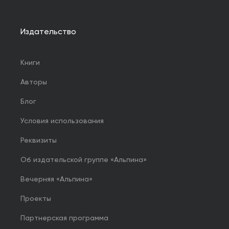
Издательство
Книги
Авторы
Блог
Условия использования
Реквизиты
Об издательской группе «Альпина»
Вечерняя «Альпина»
Проекты
Партнерская программа