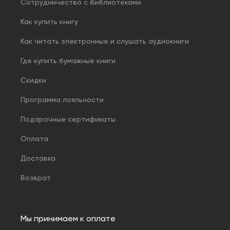
Сотрудничество с библиотеками
Как купить книгу
Как читать электронные и слушать аудиокниги
Где купить бумажные книги
Скидки
Программа лояльности
Подарочные сертификаты
Оплата
Доставка
Возврат
Мы принимаем к оплате