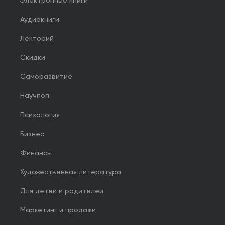
Электронные книги
Аудиокниги
Лекторий
Скидки
Саморазвитие
Научпоп
Психология
Бизнес
Финансы
Художественная литература
Для детей и родителей
Маркетинг и продажи