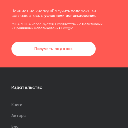
Нажимая на кнопку «Получить подарок», вы
соглашаетесь с
условиями использования
.
reCAPTCHA используется в соответствии с
Политиками
и
Правилами использования
Google.
Получить подарок
Издательство
Книги
Авторы
Блог