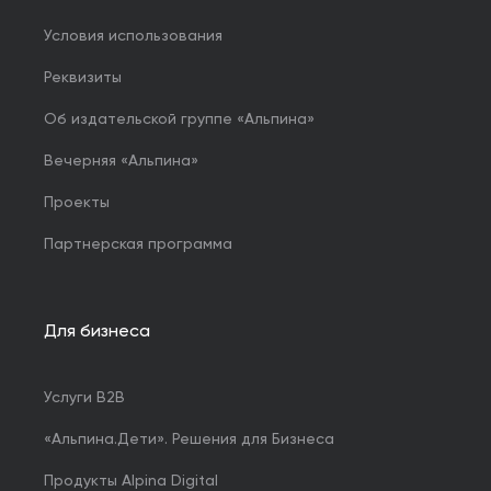
Условия использования
Реквизиты
Об издательской группе «Альпина»
Вечерняя «Альпина»
Проекты
Партнерская программа
Для бизнеса
Услуги B2B
«Альпина.Дети». Решения для Бизнеса
Продукты Alpina Digital