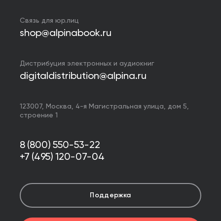
Связь для юр.лиц
shop@alpinabook.ru
Дистрибуция электронных и аудиокниг
digitaldistribution@alpina.ru
123007,
Москва
,
4-я Магистральная улица, дом 5,
строение 1
8 (800) 550-53-22
+7 (495) 120-07-04
Поддержка