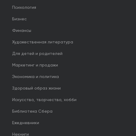
Психология
Бизнес
Финансы
Художественная литература
Для детей и родителей
Маркетинг и продажи
Экономика и политика
Здоровый образ жизни
Искусство, творчество, хобби
Библиотека Сбера
Ежедневники
Некниги