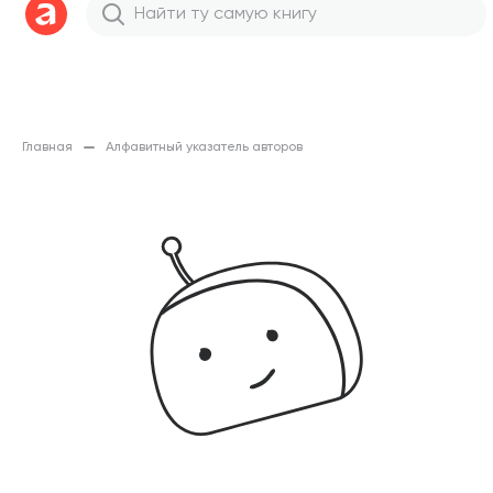
Главная
Алфавитный указатель авторов