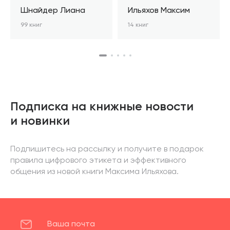
Шнайдер Лиана
Ильяхов Максим
99 книг
14 книг
Подписка на книжные новости
и новинки
Подпишитесь на рассылку и получите в подарок
правила цифрового этикета и эффективного
общения из новой книги Максима Ильяхова.