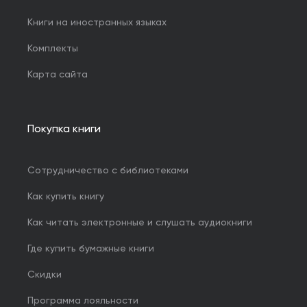
Книги на иностранных языках
Комплекты
Карта сайта
Покупка книги
Сотрудничество с библиотеками
Как купить книгу
Как читать электронные и слушать аудиокниги
Где купить бумажные книги
Скидки
Программа лояльности