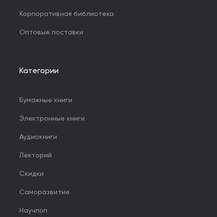
Корпоративная библиотека
Оптовые поставки
Категории
Бумажные книги
Электронные книги
Аудиокниги
Лекторий
Скидки
Саморазвитие
Научпоп