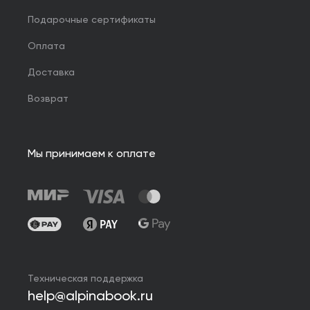
Подарочные сертификаты
Оплата
Доставка
Возврат
Мы принимаем к оплате
Техническая поддержка
help@alpinabook.ru