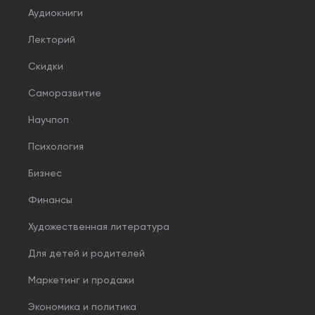
Аудиокниги
Лекторий
Скидки
Саморазвитие
Научпоп
Психология
Бизнес
Финансы
Художественная литература
Для детей и родителей
Маркетинг и продажи
Экономика и политика