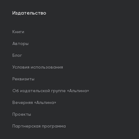
Издательство
Книги
Авторы
Блог
Условия использования
Реквизиты
Об издательской группе «Альпина»
Вечерняя «Альпина»
Проекты
Партнерская программа