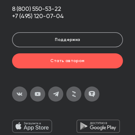
8 (800) 550-53-22
+7 (495) 120-07-04
Поддержка
Стать автором