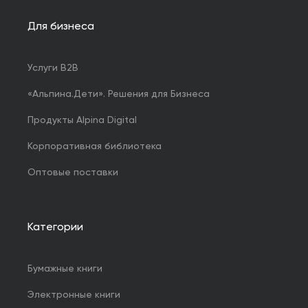
Для бизнеса
Услуги B2B
«Альпина.Дети». Решения для Бизнеса
Продукты Alpina Digital
Корпоративная библиотека
Оптовые поставки
Категории
Бумажные книги
Электронные книги