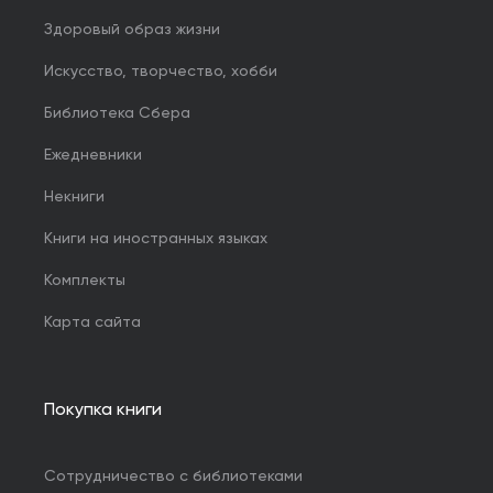
Здоровый образ жизни
Искусство, творчество, хобби
Библиотека Сбера
Ежедневники
Некниги
Книги на иностранных языках
Комплекты
Карта сайта
Покупка книги
Сотрудничество с библиотеками