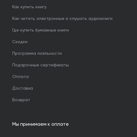
Как купить книгу
Как читать электронные и слушать аудиокниги
Где купить бумажные книги
Скидки
Программа лояльности
Подарочные сертификаты
Оплата
Доставка
Возврат
Мы принимаем к оплате