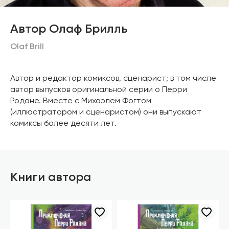
Автор Олаф Брилль
Olaf Brill
Автор и редактор комиксов, сценарист; в том числе
автор выпусков оригинальной серии о Перри
Родане. Вместе с Михаэлем Фогтом
(иллюстратором и сценаристом) они выпускают
комиксы более десяти лет.
Книги автора