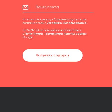
Нажимая на кнопку «Получить подарок», вы
соглашаетесь с
условиями использования
.
reCAPTCHA используется в соответствии
с
Политиками
и
Правилами использования
Google.
Получить подарок