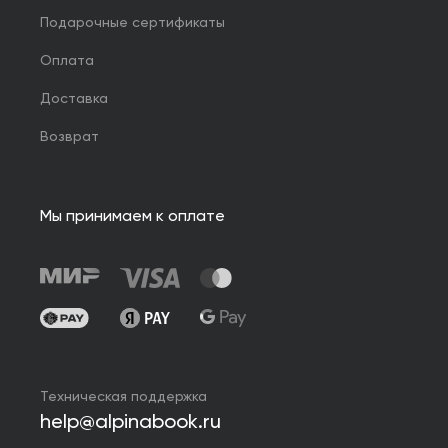
Подарочные сертификаты
Оплата
Доставка
Возврат
Мы принимаем к оплате
Техническая поддержка
help@alpinabook.ru