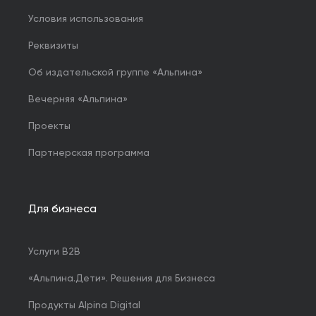
Условия использования
Реквизиты
Об издательской группе «Альпина»
Вечерняя «Альпина»
Проекты
Партнерская программа
Для бизнеса
Услуги B2B
«Альпина.Дети». Решения для Бизнеса
Продукты Alpina Digital