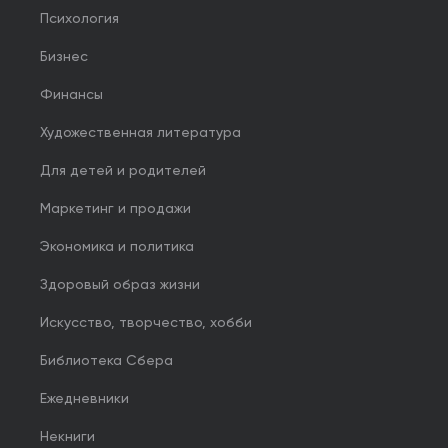
Психология
Бизнес
Финансы
Художественная литература
Для детей и родителей
Маркетинг и продажи
Экономика и политика
Здоровый образ жизни
Искусство, творчество, хобби
Библиотека Сбера
Ежедневники
Некниги