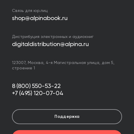
Связь для юр.лиц
shop@alpinabook.ru
Дистрибуция электронных и аудиокниг
digitaldistribution@alpina.ru
123007,
Москва
,
4-я Магистральная улица, дом 5,
строение 1
8 (800) 550-53-22
+7 (495) 120-07-04
Поддержка