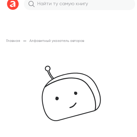
Главная
Алфавитный указатель авторов