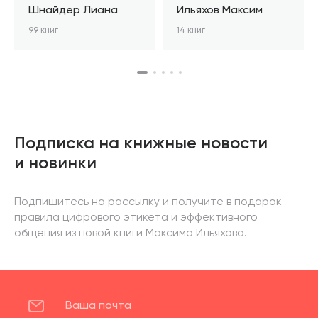
Шнайдер Лиана
Ильяхов Максим
99 книг
14 книг
Подписка на книжные новости
и новинки
Подпишитесь на рассылку и получите в подарок
правила цифрового этикета и эффективного
общения из новой книги Максима Ильяхова.