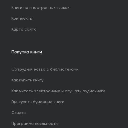
Книги на иностранных языках
Комплекты
Карта сайта
Покупка книги
Сотрудничество с библиотеками
Как купить книгу
Как читать электронные и слушать аудиокниги
Где купить бумажные книги
Скидки
Программа лояльности