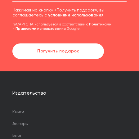
Нажимая на кнопку «Получить подарок», вы
соглашаетесь с
условиями использования
.
reCAPTCHA используется в соответствии с
Политиками
и
Правилами использования
Google.
Получить подарок
Издательство
Книги
Авторы
Блог