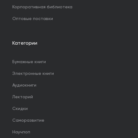
Корпоративная библиотека
Оптовые поставки
Категории
Бумажные книги
Электронные книги
Аудиокниги
Лекторий
Скидки
Саморазвитие
Научпоп