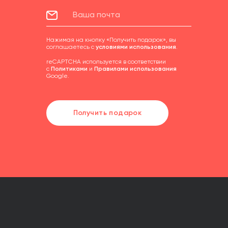
Нажимая на кнопку «Получить подарок», вы
соглашаетесь с
условиями использования
.
reCAPTCHA используется в соответствии
с
Политиками
и
Правилами использования
Google.
Получить подарок