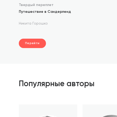
Твердый переплет
Путешествие в Сандерленд
Никита Горошко
Перейти
Популярные авторы