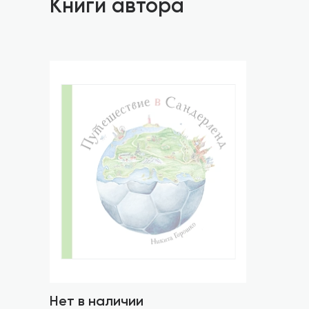
Книги автора
Нет в наличии