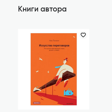
Книги автора