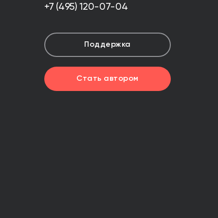
+7 (495) 120-07-04
Поддержка
Стать автором