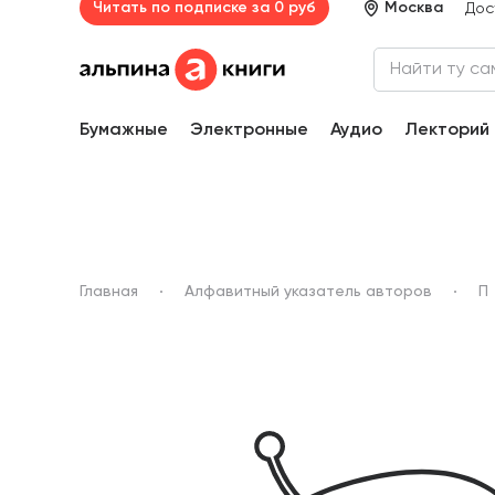
Читать по подписке за 0 руб
Москва
Дос
Бумажные
Электронные
Аудио
Лекторий
Главная
Алфавитный указатель авторов
П