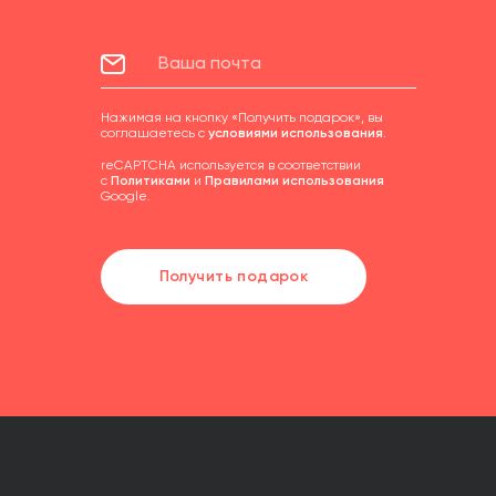
Нажимая на кнопку «Получить подарок», вы
соглашаетесь с
условиями использования
.
reCAPTCHA используется в соответствии
с
Политиками
и
Правилами использования
Google.
Получить подарок