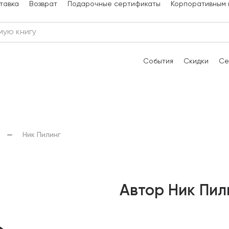
тавка
Возврат
Подарочные сертификаты
Корпоративным 
События
Скидки
Се
Ник Пилинг
Автор Ник Пил