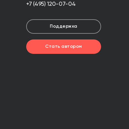
+7 (495) 120-07-04
Поддержка
Стать автором