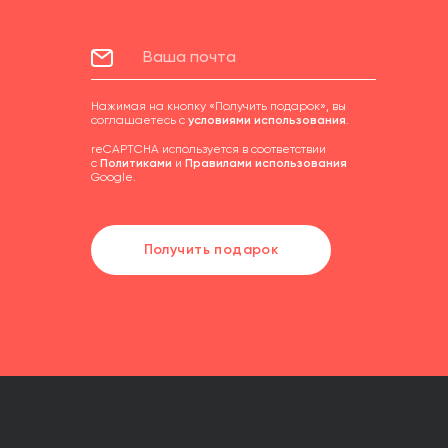
Нажимая на кнопку «Получить подарок», вы
соглашаетесь с
условиями использования
.
reCAPTCHA используется в соответствии
с
Политиками
и
Правилами использования
Google.
Получить подарок