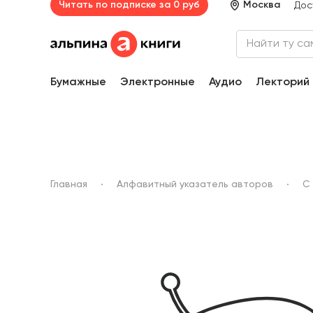
Читать по подписке за 0 руб
Москва
Дос
Бумажные
Электронные
Аудио
Лекторий
Главная
Алфавитный указатель авторов
С