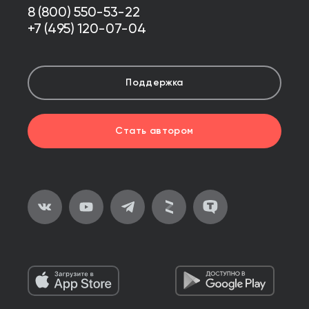
8 (800) 550-53-22
+7 (495) 120-07-04
Поддержка
Стать автором