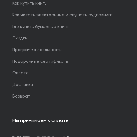
Как купить книгу
Как читать электронные и слушать аудиокниги
Где купить бумажные книги
Скидки
Программа лояльности
Подарочные сертификаты
Оплата
Доставка
Возврат
Мы принимаем к оплате