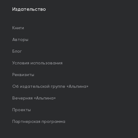
Издательство
Книги
Авторы
Блог
Условия использования
Реквизиты
Об издательской группе «Альпина»
Вечерняя «Альпина»
Проекты
Партнерская программа