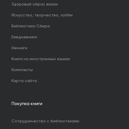
Здоровый образ жизни
Искусство, творчество, хобби
Библиотека Сбера
Ежедневники
Некниги
Книги на иностранных языках
Комплекты
Карта сайта
Покупка книги
Сотрудничество с библиотеками