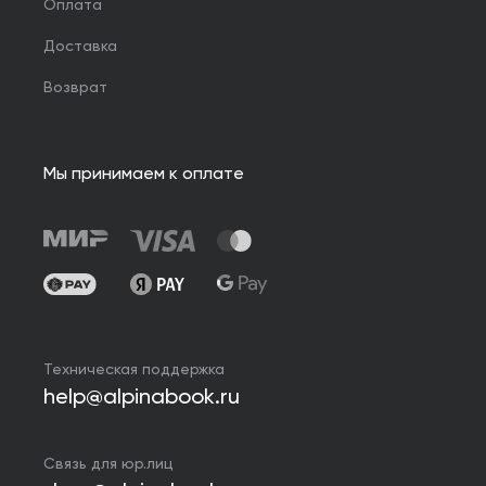
Оплата
Доставка
Возврат
Мы принимаем к оплате
Техническая поддержка
help@alpinabook.ru
Связь для юр.лиц