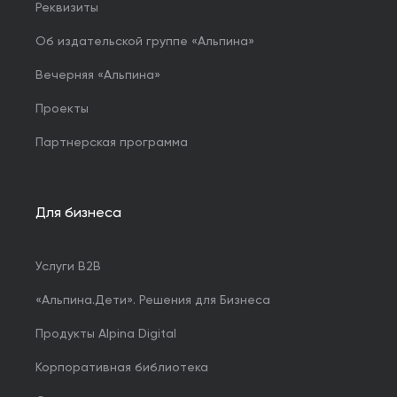
Реквизиты
Об издательской группе «Альпина»
Вечерняя «Альпина»
Проекты
Партнерская программа
Для бизнеса
Услуги B2B
«Альпина.Дети». Решения для Бизнеса
Продукты Alpina Digital
Корпоративная библиотека