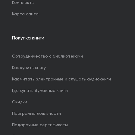
Комплекты
Карта сайта
Покупка книги
Сотрудничество с библиотеками
Как купить книгу
Как читать электронные и слушать аудиокниги
Где купить бумажные книги
Скидки
Программа лояльности
Подарочные сертификаты