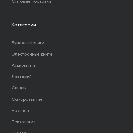
Оптовые поставки
Категории
Бумажные книги
Электронные книги
Аудиокниги
Лекторий
Скидки
Саморазвитие
Научпоп
Психология