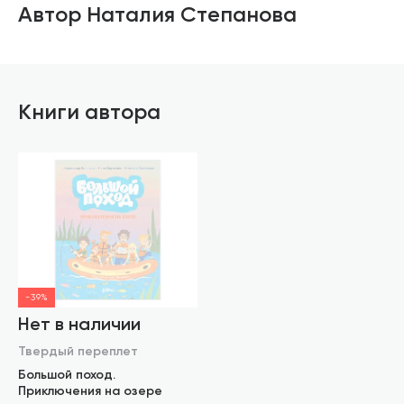
Автор Наталия Степанова
Книги автора
-39%
Нет в наличии
Твердый переплет
Большой поход.
Приключения на озере