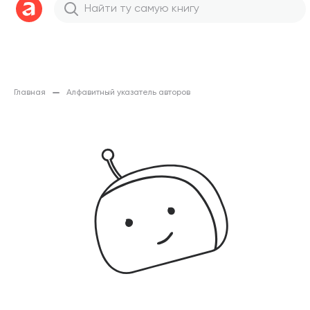
Главная
Алфавитный указатель авторов