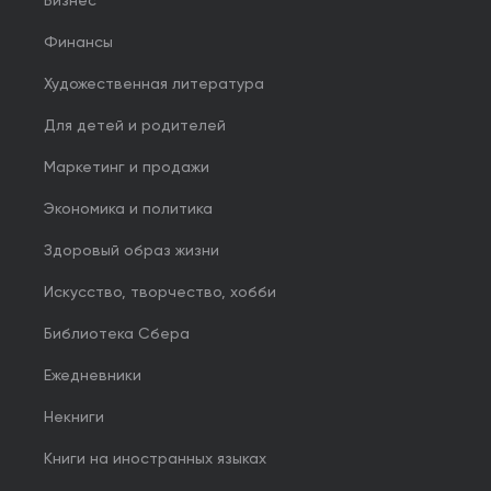
Бизнес
Финансы
Художественная литература
Для детей и родителей
Маркетинг и продажи
Экономика и политика
Здоровый образ жизни
Искусство, творчество, хобби
Библиотека Сбера
Ежедневники
Некниги
Книги на иностранных языках