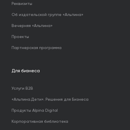
Реквизиты
Об издательской группе «Альпина»
Вечерняя «Альпина»
Проекты
Партнерская программа
Для бизнеса
Услуги B2B
«Альпина.Дети». Решения для Бизнеса
Продукты Alpina Digital
Корпоративная библиотека