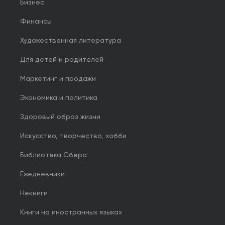
Бизнес
Финансы
Художественная литература
Для детей и родителей
Маркетинг и продажи
Экономика и политика
Здоровый образ жизни
Искусство, творчество, хобби
Библиотека Сбера
Ежедневники
Некниги
Книги на иностранных языках