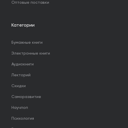
Оптовые поставки
Категории
Бумажные книги
Электронные книги
Аудиокниги
Лекторий
Скидки
Саморазвитие
Научпоп
Психология