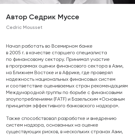
Автор Седрик Муссе
Cedric Mousset
Начал работать во Всемирном банке
в 2005 г. в качестве старшего специалиста
по финансовому сектору. Принимал участие
в программах оценки финансового сектора в Азии,
на Ближнем Востоке и в Африке, где проверял
надежность национальных финансовых систем
и соответствие оцениваемых стран рекомендациям
Международной группы по борьбе с финансовыми
злоупотреблениями (FATF) и Базельским «Основным
принципам эффективного банковского надзора».
Также способствовал разработке и внедрению
систем надзора, основанных на оценке
существующих рисков, в нескольких странах Азии,