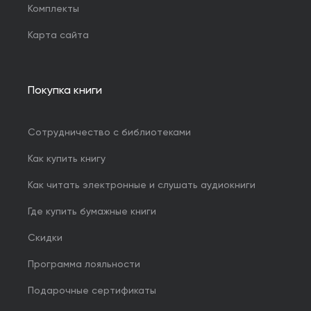
Комплекты
Карта сайта
Покупка книги
Сотрудничество с библиотеками
Как купить книгу
Как читать электронные и слушать аудиокниги
Где купить бумажные книги
Скидки
Программа лояльности
Подарочные сертификаты