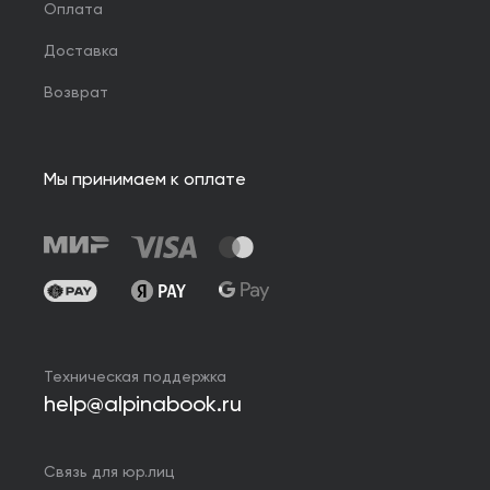
Оплата
Доставка
Возврат
Мы принимаем к оплате
Техническая поддержка
help@alpinabook.ru
Связь для юр.лиц