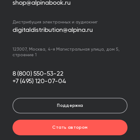
shop@alpinabook.ru
Дистрибуция электронных и аудиокниг
digitaldistribution@alpina.ru
123007,
Москва
,
4-я Магистральная улица, дом 5,
строение 1
8 (800) 550-53-22
+7 (495) 120-07-04
Поддержка
Стать автором