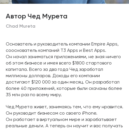
Автор Чед Мурета
Chad Mureta
Основатель и руководитель компании Empire Apps,
сооснователь компаний T3 Apps и Best Apps.
Он начал заниматься приложениями, не зная ничего
об этом бизнесе и имея всего $1800 стартового
капитала. Всего за два года Чед заработал
миллионы долларов. Доходы его компании
достигают $120 000 за один месяц. Он разработал
более 40 приложений, которые были скачаны более
35 млн раз по всему миру.
Чед Мурета живет, занимаясь тем, что ему нравится.
Он руководит бизнесом со своего iPhone.
Он работает в виртуальном мире и зарабатывает
реальные деньги. А теперь он научит и вас получать