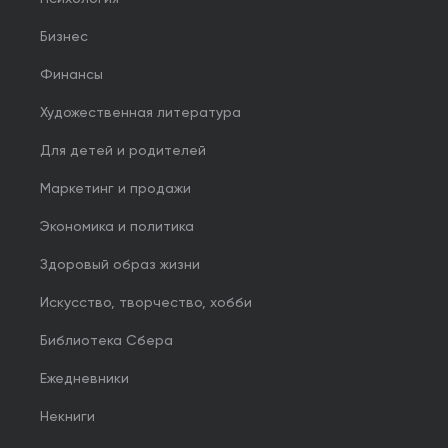
Бизнес
Финансы
Художественная литература
Для детей и родителей
Маркетинг и продажи
Экономика и политика
Здоровый образ жизни
Искусство, творчество, хобби
Библиотека Сбера
Ежедневники
Некниги