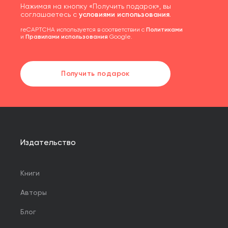
Нажимая на кнопку «Получить подарок», вы
соглашаетесь с
условиями использования
.
reCAPTCHA используется в соответствии с
Политиками
и
Правилами использования
Google.
Получить подарок
Издательство
Книги
Авторы
Блог