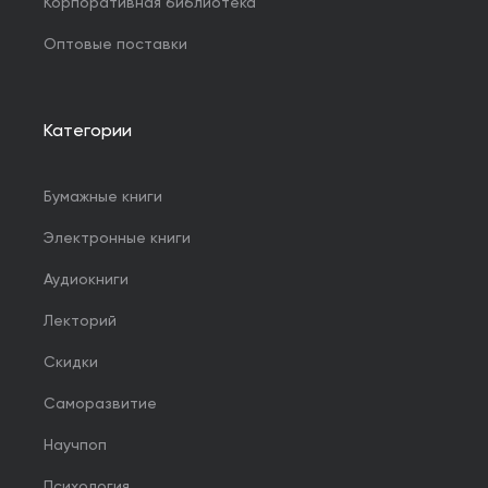
Корпоративная библиотека
Оптовые поставки
Категории
Бумажные книги
Электронные книги
Аудиокниги
Лекторий
Скидки
Саморазвитие
Научпоп
Психология