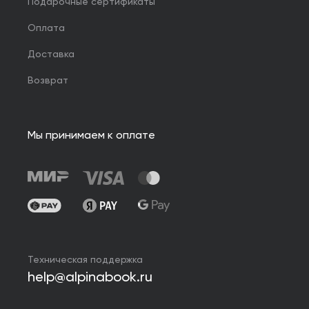
Подарочные сертификаты
Оплата
Доставка
Возврат
Мы принимаем к оплате
Техническая поддержка
help@alpinabook.ru