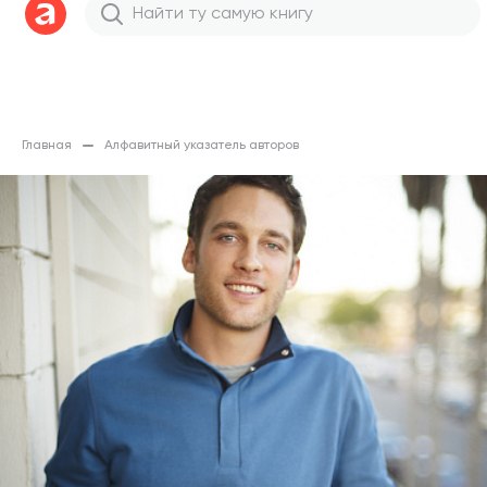
Главная
Алфавитный указатель авторов