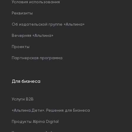
Условия использования
Реквизиты
Об издательской группе «Альпина»
Вечерняя «Альпина»
Проекты
Партнерская программа
Для бизнеса
Услуги B2B
«Альпина.Дети». Решения для Бизнеса
Продукты Alpina Digital