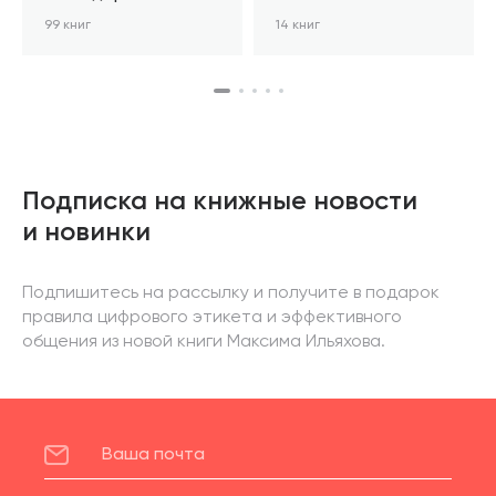
99 книг
14 книг
Подписка на книжные новости
и новинки
Подпишитесь на рассылку и получите в подарок
правила цифрового этикета и эффективного
общения из новой книги Максима Ильяхова.