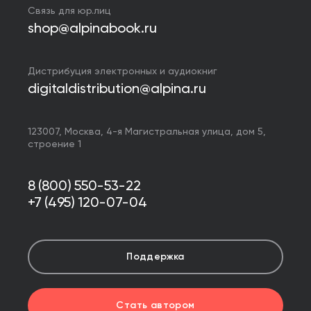
Связь для юр.лиц
shop@alpinabook.ru
Дистрибуция электронных и аудиокниг
digitaldistribution@alpina.ru
123007,
Москва
,
4-я Магистральная улица, дом 5,
строение 1
8 (800) 550-53-22
+7 (495) 120-07-04
Поддержка
Стать автором