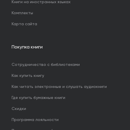
Книги на иностранных языках
Комплекты
Карта сайта
Покупка книги
Сотрудничество с библиотеками
Как купить книгу
Как читать электронные и слушать аудиокниги
Где купить бумажные книги
Скидки
Программа лояльности