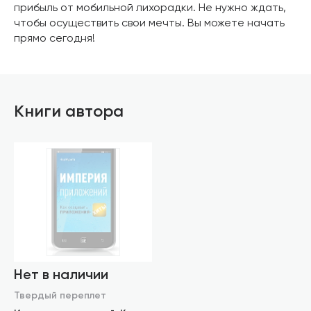
прибыль от мобильной лихорадки. Не нужно ждать,
чтобы осуществить свои мечты. Вы можете начать
прямо сегодня!
Книги автора
Нет в наличии
Твердый переплет