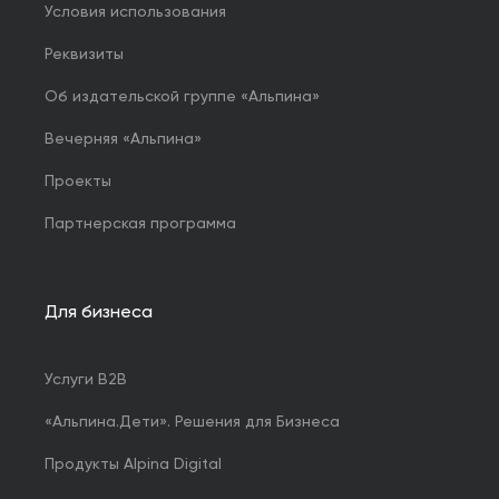
Условия использования
Реквизиты
Об издательской группе «Альпина»
Вечерняя «Альпина»
Проекты
Партнерская программа
Для бизнеса
Услуги B2B
«Альпина.Дети». Решения для Бизнеса
Продукты Alpina Digital