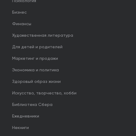
Психология
Бизнес
Финансы
Художественная литература
Для детей и родителей
Маркетинг и продажи
Экономика и политика
Здоровый образ жизни
Искусство, творчество, хобби
Библиотека Сбера
Ежедневники
Некниги