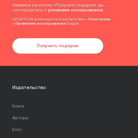
Нажимая на кнопку «Получить подарок», вы
соглашаетесь с
условиями использования
.
reCAPTCHA используется в соответствии с
Политиками
и
Правилами использования
Google.
Получить подарок
Издательство
Книги
Авторы
Блог