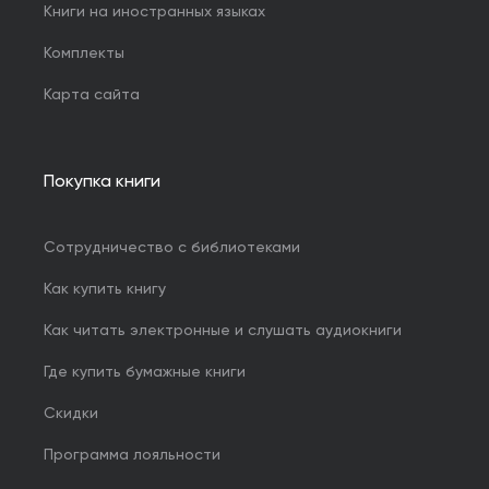
Книги на иностранных языках
Комплекты
Карта сайта
Покупка книги
Сотрудничество с библиотеками
Как купить книгу
Как читать электронные и слушать аудиокниги
Где купить бумажные книги
Скидки
Программа лояльности