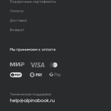
Подарочные сертификаты
Оплата
Доставка
Возврат
Мы принимаем к оплате
Техническая поддержка
help@alpinabook.ru