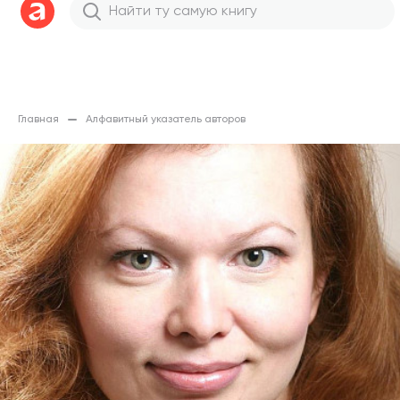
Главная
Алфавитный указатель авторов