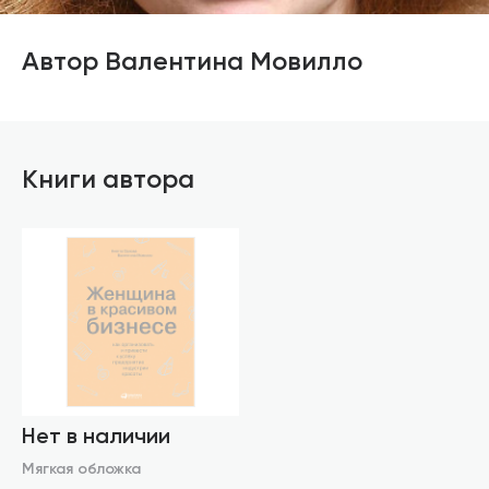
Автор Валентина Мовилло
Книги автора
Нет в наличии
Мягкая обложка