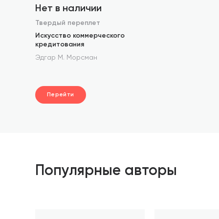
Нет в наличии
Твердый переплет
Искусство коммерческого
кредитования
Эдгар М. Морсман
Перейти
Популярные авторы