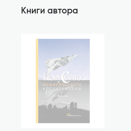
Книги автора