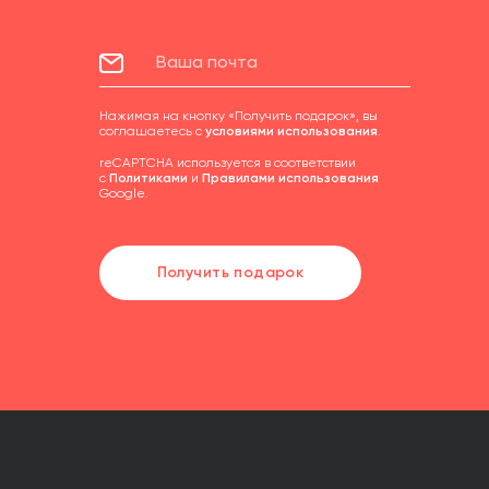
Нажимая на кнопку «Получить подарок», вы
соглашаетесь с
условиями использования
.
reCAPTCHA используется в соответствии
с
Политиками
и
Правилами использования
Google.
Получить подарок