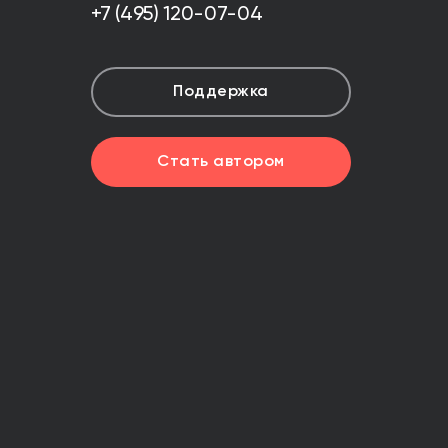
+7 (495) 120-07-04
Поддержка
Стать автором