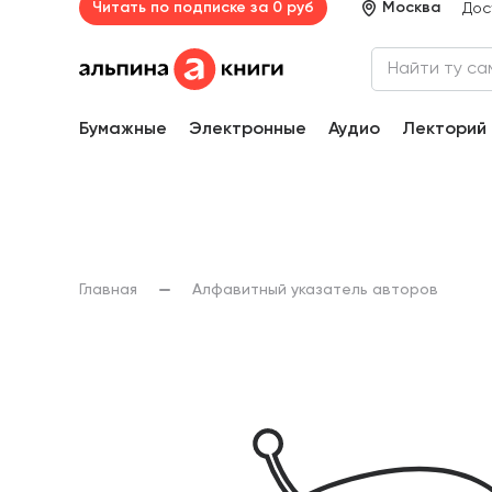
Читать по подписке за 0 руб
Москва
Дос
Бумажные
Электронные
Аудио
Лекторий
Главная
Алфавитный указатель авторов