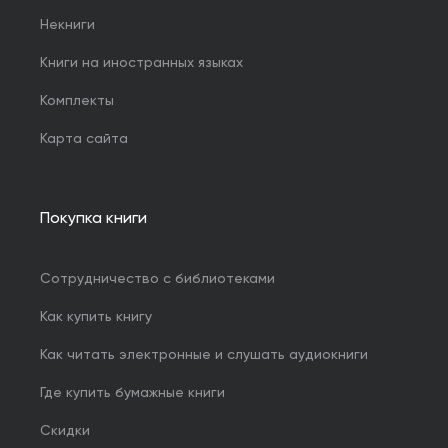
Некниги
Книги на иностранных языках
Комплекты
Карта сайта
Покупка книги
Сотрудничество с библиотеками
Как купить книгу
Как читать электронные и слушать аудиокниги
Где купить бумажные книги
Скидки