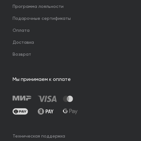
Программа лояльности
Подарочные сертификаты
Оплата
Доставка
Возврат
Мы принимаем к оплате
Техническая поддержка