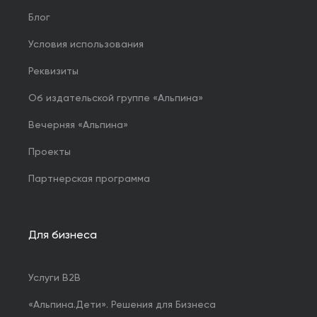
Блог
Условия использования
Реквизиты
Об издательской группе «Альпина»
Вечерняя «Альпина»
Проекты
Партнерская программа
Для бизнеса
Услуги B2B
«Альпина.Дети». Решения для Бизнеса