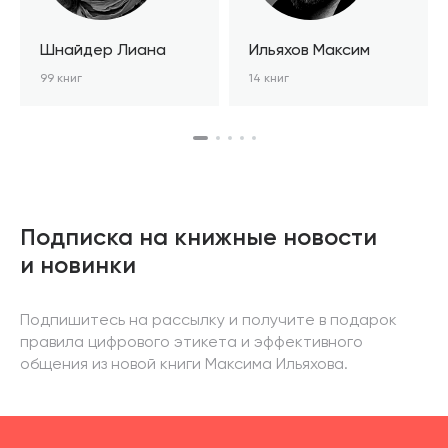
Шнайдер Лиана
Ильяхов Максим
99 книг
14 книг
Подписка на книжные новости
и новинки
Подпишитесь на рассылку и получите в подарок
правила цифрового этикета и эффективного
общения из новой книги Максима Ильяхова.