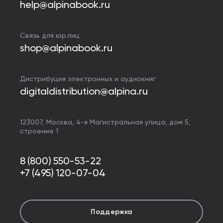
help@alpinabook.ru
Связь для юр.лиц
shop@alpinabook.ru
Дистрибуция электронных и аудиокниг
digitaldistribution@alpina.ru
123007,
Москва
,
4-я Магистральная улица, дом 5,
строение 1
8 (800) 550-53-22
+7 (495) 120-07-04
Поддержка