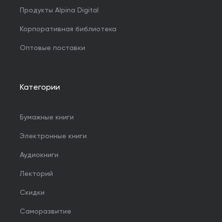
Продукты Alpina Digital
Корпоративная библиотека
Оптовые поставки
Категории
Бумажные книги
Электронные книги
Аудиокниги
Лекторий
Скидки
Саморазвитие