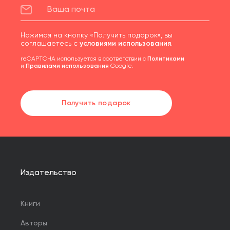
Нажимая на кнопку «Получить подарок», вы
соглашаетесь с
условиями использования
.
reCAPTCHA используется в соответствии с
Политиками
и
Правилами использования
Google.
Получить подарок
Издательство
Книги
Авторы