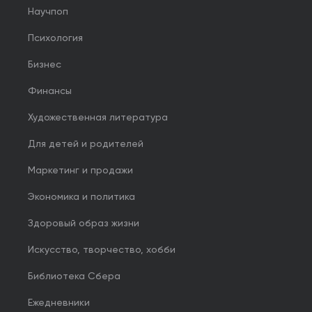
Научпоп
Психология
Бизнес
Финансы
Художественная литература
Для детей и родителей
Маркетинг и продажи
Экономика и политика
Здоровый образ жизни
Искусство, творчество, хобби
Библиотека Сбера
Ежедневники