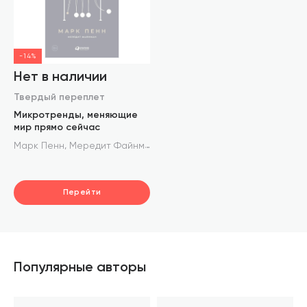
-14%
Нет в наличии
Твердый переплет
Микротренды, меняющие
мир прямо сейчас
,
Марк Пенн
Мередит Файнман
Перейти
Популярные авторы