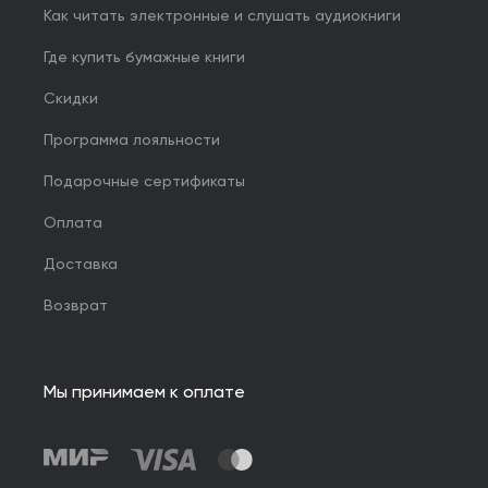
Как читать электронные и слушать аудиокниги
Где купить бумажные книги
Скидки
Программа лояльности
Подарочные сертификаты
Оплата
Доставка
Возврат
Мы принимаем к оплате