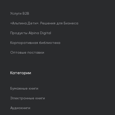
Услуги B2B
«Альпина.Дети». Решения для Бизнеса
Продукты Alpina Digital
Корпоративная библиотека
Оптовые поставки
Категории
Бумажные книги
Электронные книги
Аудиокниги