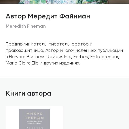
Автор Мередит Файнман
Meredith Fineman
Предприниматель, писатель, оратор и
правозащитница. Автор многочисленных публикаций
в Harvard Business Review, Inc., Forbes, Entrepreneur,
Marie Claire,Elle и других изданиях.
Книги автора