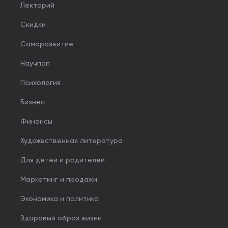
Лекторий
Скидки
Саморазвитие
Научпоп
Психология
Бизнес
Финансы
Художественная литература
Для детей и родителей
Маркетинг и продажи
Экономика и политика
Здоровый образ жизни