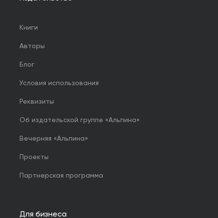
Книги
Авторы
Блог
Условия использования
Реквизиты
Об издательской группе «Альпина»
Вечерняя «Альпина»
Проекты
Партнерская программа
Для бизнеса