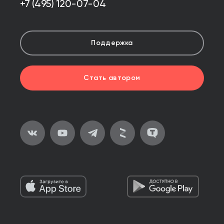
+7 (495) 120-07-04
Поддержка
Стать автором