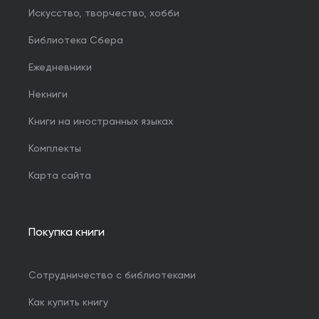
Искусство, творчество, хобби
Библиотека Сбера
Ежедневники
Некниги
Книги на иностранных языках
Комплекты
Карта сайта
Покупка книги
Сотрудничество с библиотеками
Как купить книгу