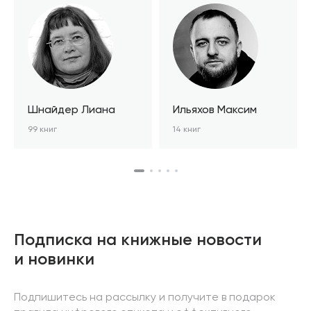
Шнайдер Лиана
Ильяхов Максим
99 книг
14 книг
Подписка на книжные новости
и новинки
Подпишитесь на рассылку и получите в подарок