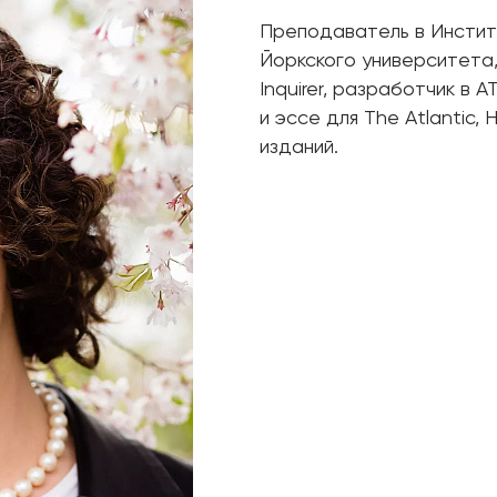
Преподаватель в Инстит
Йоркского университета,
Inquirer, разработчик в A
и эссе для The Atlantic, 
изданий.