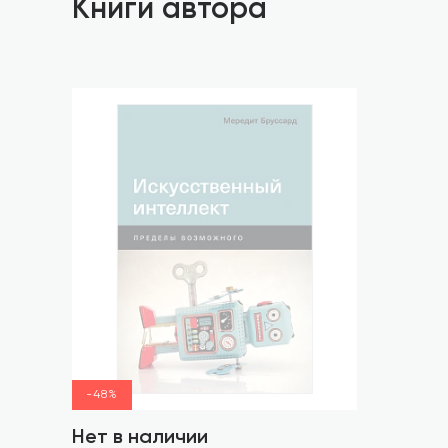
Книги автора
-48%
Нет в наличии