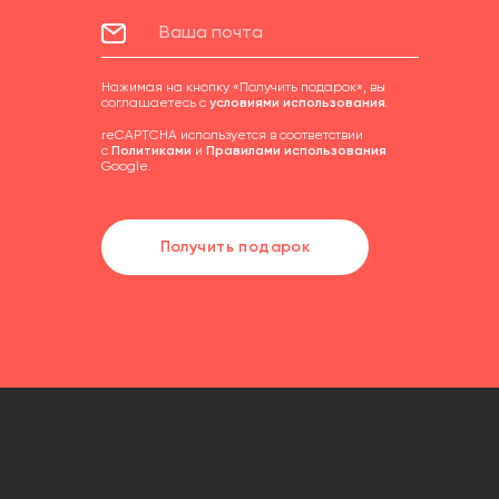
Нажимая на кнопку «Получить подарок», вы
соглашаетесь с
условиями использования
.
reCAPTCHA используется в соответствии
с
Политиками
и
Правилами использования
Google.
Получить подарок