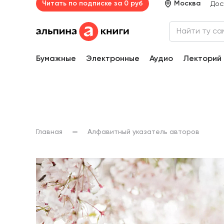
Читать по подписке за 0 руб
Москва
Дос
Бумажные
Электронные
Аудио
Лекторий
Главная
Алфавитный указатель авторов