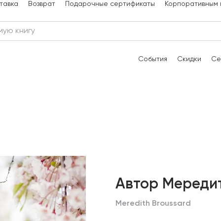
тавка
Возврат
Подарочные сертификаты
Корпоративным 
События
Скидки
Се
Автор Мереди
Meredith Broussard