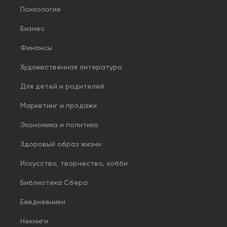
Психология
Бизнес
Финансы
Художественная литература
Для детей и родителей
Маркетинг и продажи
Экономика и политика
Здоровый образ жизни
Искусство, творчество, хобби
Библиотека Сбера
Ежедневники
Некниги