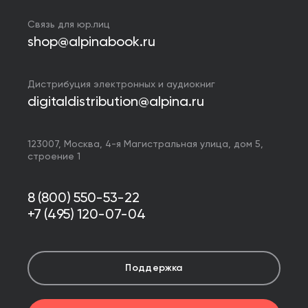
Связь для юр.лиц
shop@alpinabook.ru
Дистрибуция электронных и аудиокниг
digitaldistribution@alpina.ru
123007,
Москва
,
4-я Магистральная улица, дом 5,
строение 1
8 (800) 550-53-22
+7 (495) 120-07-04
Поддержка