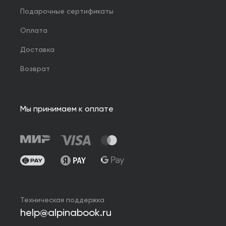
Подарочные сертификаты
Оплата
Доставка
Возврат
Мы принимаем к оплате
Техническая поддержка
help@alpinabook.ru