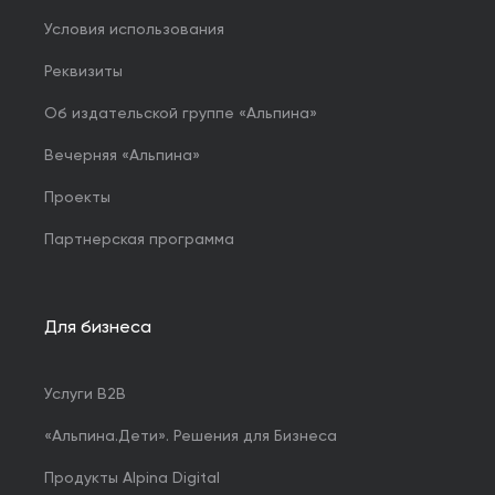
Условия использования
Реквизиты
Об издательской группе «Альпина»
Вечерняя «Альпина»
Проекты
Партнерская программа
Для бизнеса
Услуги B2B
«Альпина.Дети». Решения для Бизнеса
Продукты Alpina Digital