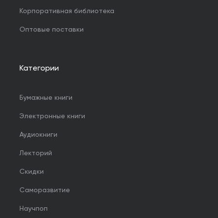
Корпоративная библиотека
Оптовые поставки
Категории
Бумажные книги
Электронные книги
Аудиокниги
Лекторий
Скидки
Саморазвитие
Научпоп