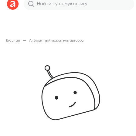
Главная
Алфавитный указатель авторов