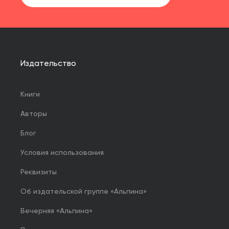
Издательство
Книги
Авторы
Блог
Условия использования
Реквизиты
Об издательской группе «Альпина»
Вечерняя «Альпина»