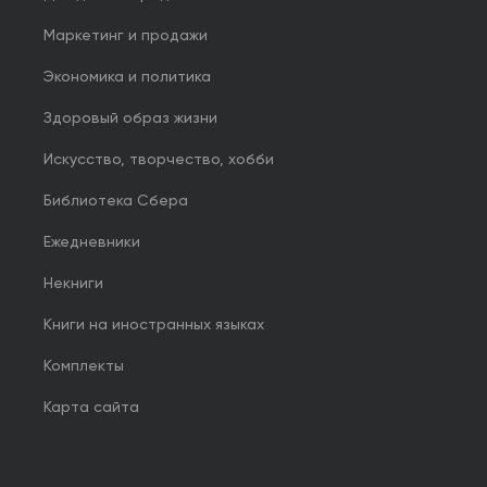
Маркетинг и продажи
Экономика и политика
Здоровый образ жизни
Искусство, творчество, хобби
Библиотека Сбера
Ежедневники
Некниги
Книги на иностранных языках
Комплекты
Карта сайта