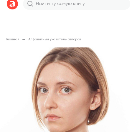
Главная
Алфавитный указатель авторов