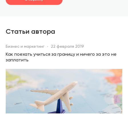
шт.
В корзине
Статьи автора
Бизнес и маркетинг
22 февраля 2019
Как поехать учиться за границу и ничего за это не
заплатить