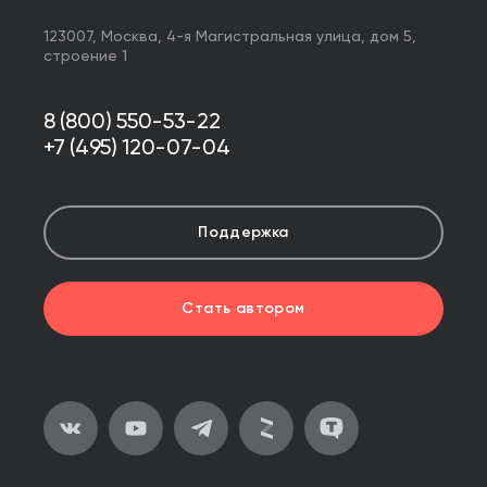
123007,
Москва
,
4-я Магистральная улица, дом 5,
строение 1
8 (800) 550-53-22
+7 (495) 120-07-04
Поддержка
Стать автором