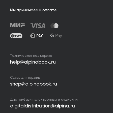
Мы принимаем к оплате
Техническая поддержка
help@alpinabook.ru
Связь для юр.лиц
shop@alpinabook.ru
Дистрибуция электронных и аудиокниг
digitaldistribution@alpina.ru