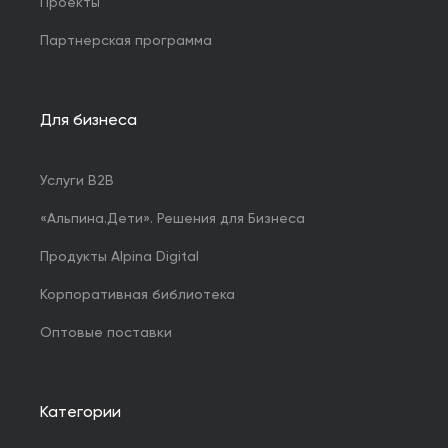
Проекты
Партнерская программа
Для бизнеса
Услуги B2B
«Альпина.Дети». Решения для Бизнеса
Продукты Alpina Digital
Корпоративная библиотека
Оптовые поставки
Категории