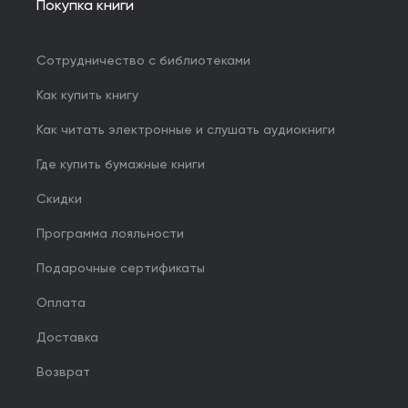
Покупка книги
Сотрудничество с библиотеками
Как купить книгу
Как читать электронные и слушать аудиокниги
Где купить бумажные книги
Скидки
Программа лояльности
Подарочные сертификаты
Оплата
Доставка
Возврат