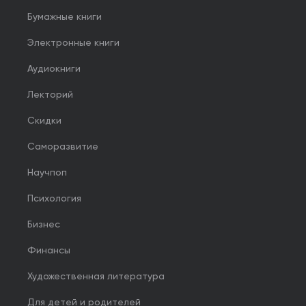
Бумажные книги
Электронные книги
Аудиокниги
Лекторий
Скидки
Саморазвитие
Научпоп
Психология
Бизнес
Финансы
Художественная литература
Для детей и родителей