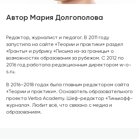
Автор Мария Долгополова
Редактор, журналист и педагог. В 2011 году
запустила на сайте «Теории и практики» раздел
«Гранты» и рубрику «Письма из-за границы» о
возможностях образования за рубежом. С 2012 по
2016 год работала редакционным директором w-o-
s.ru.
В 2016–2018 годах была главным редактором сайта
«Теории и практики». Основатель образовательного
проекта Verba Academy. Шеф-редактор «Тинькофф-
журнала». Любит всё, что связано с медиа и
образованием.