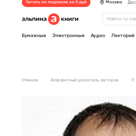
Читать по подписке за 0 руб
Москва
Дос
Бумажные
Электронные
Аудио
Лекторий
Главная
Алфавитный указатель авторов
Л