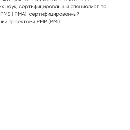
их наук, сертифицированный специалист по
PMS (IPMA), сертифицированный
ии проектами PMP (PMI).