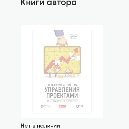
Книги автора
Нет в наличии