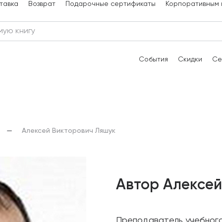
тавка
Возврат
Подарочные сертификаты
Корпоративным 
События
Скидки
Се
Алексей Викторович Ляшук
Автор Алексей
Преподаватель учебного