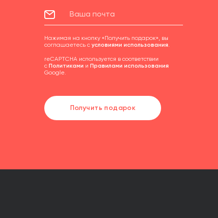
Нажимая на кнопку «Получить подарок», вы
соглашаетесь с
условиями использования
.
reCAPTCHA используется в соответствии
с
Политиками
и
Правилами использования
Google.
Получить подарок