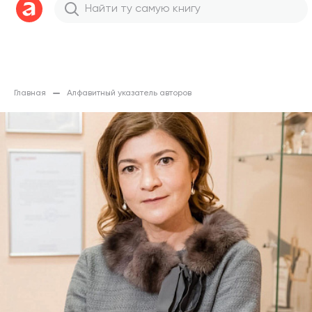
Главная
Алфавитный указатель авторов