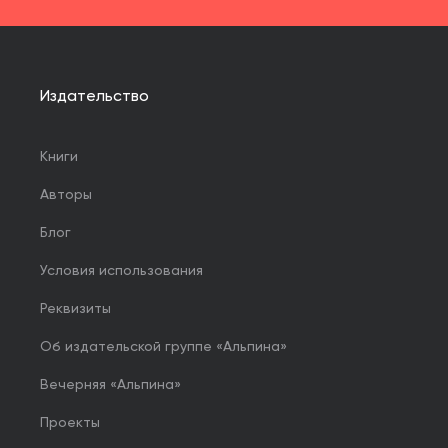
Издательство
Книги
Авторы
Блог
Условия использования
Реквизиты
Об издательской группе «Альпина»
Вечерняя «Альпина»
Проекты