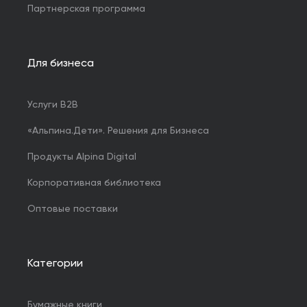
Партнерская программа
Для бизнеса
Услуги B2B
«Альпина.Дети». Решения для Бизнеса
Продукты Alpina Digital
Корпоративная библиотека
Оптовые поставки
Категории
Бумажные книги