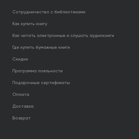
Сотрудничество с библиотеками
Как купить книгу
Как читать электронные и слушать аудиокниги
Где купить бумажные книги
Скидки
Программа лояльности
Подарочные сертификаты
Оплата
Доставка
Возврат