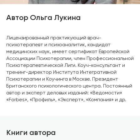
Автор Ольга Лукина
Лицензированный практикующий врач-
психотерапевт и психоаналитик, кандидат
медицинских наук, имеет сертификат Европейской
Ассоциации Психотерапии, член Профессиональной
Психотерапевтической Лиги. Коуч-консультант и
тренинг-директор Института Интегративной
Психотерапии и Коучинга в Москве. Президент
Британского психологического центра. Постоянный
автор и эксперт деловых изданий: «Ведомости»
«Forbes», «Профиль», «Эксперт», «Компания» и др.
Книги автора