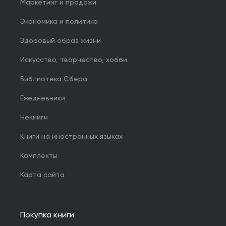
Маркетинг и продажи
Экономика и политика
Здоровый образ жизни
Искусство, творчество, хобби
Библиотека Сбера
Ежедневники
Некниги
Книги на иностранных языках
Комплекты
Карта сайта
Покупка книги