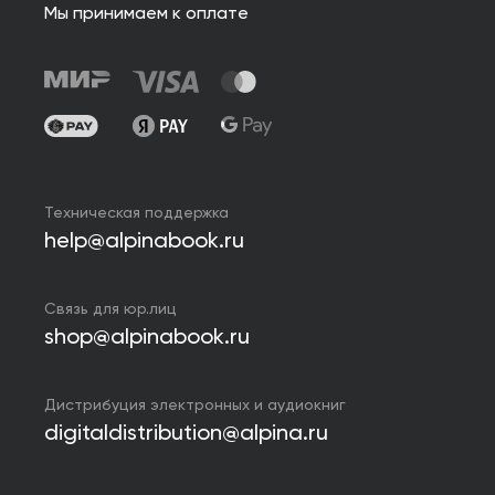
Мы принимаем к оплате
Техническая поддержка
help@alpinabook.ru
Связь для юр.лиц
shop@alpinabook.ru
Дистрибуция электронных и аудиокниг
digitaldistribution@alpina.ru