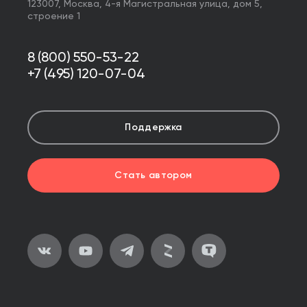
123007,
Москва
,
4-я Магистральная улица, дом 5,
строение 1
8 (800) 550-53-22
+7 (495) 120-07-04
Поддержка
Стать автором