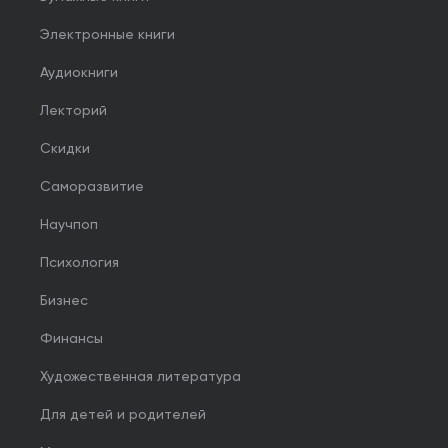
Электронные книги
Аудиокниги
Лекторий
Скидки
Саморазвитие
Научпоп
Психология
Бизнес
Финансы
Художественная литература
Для детей и родителей