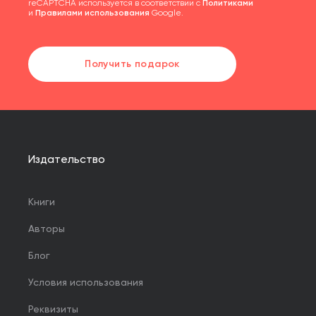
reCAPTCHA используется в соответствии с
Политиками
и
Правилами использования
Google.
Получить подарок
Издательство
Книги
Авторы
Блог
Условия использования
Реквизиты