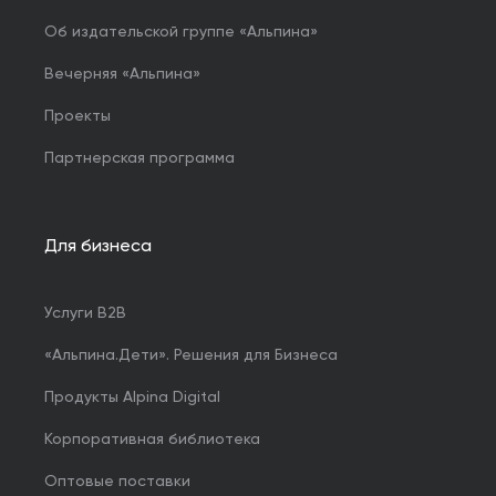
Об издательской группе «Альпина»
Вечерняя «Альпина»
Проекты
Партнерская программа
Для бизнеса
Услуги B2B
«Альпина.Дети». Решения для Бизнеса
Продукты Alpina Digital
Корпоративная библиотека
Оптовые поставки