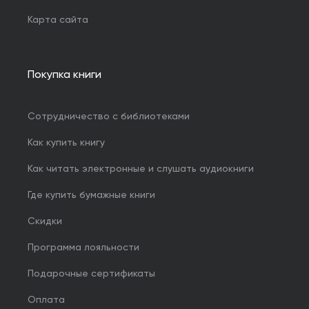
Карта сайта
Покупка книги
Сотрудничество с библиотеками
Как купить книгу
Как читать электронные и слушать аудиокниги
Где купить бумажные книги
Скидки
Программа лояльности
Подарочные сертификаты
Оплата