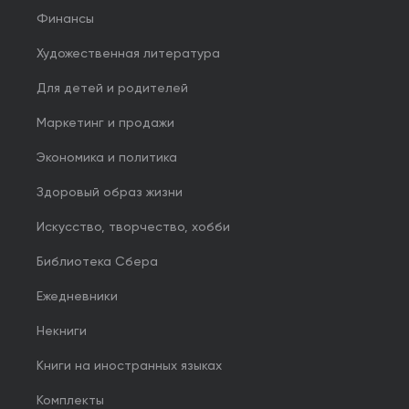
Финансы
Художественная литература
Для детей и родителей
Маркетинг и продажи
Экономика и политика
Здоровый образ жизни
Искусство, творчество, хобби
Библиотека Сбера
Ежедневники
Некниги
Книги на иностранных языках
Комплекты