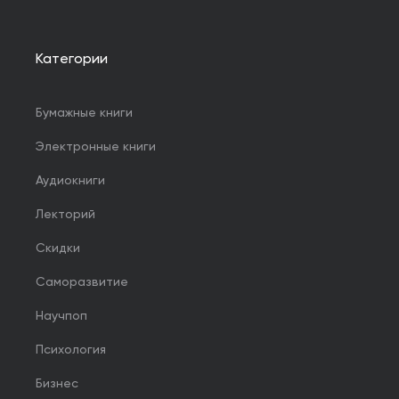
Категории
Бумажные книги
Электронные книги
Аудиокниги
Лекторий
Скидки
Саморазвитие
Научпоп
Психология
Бизнес