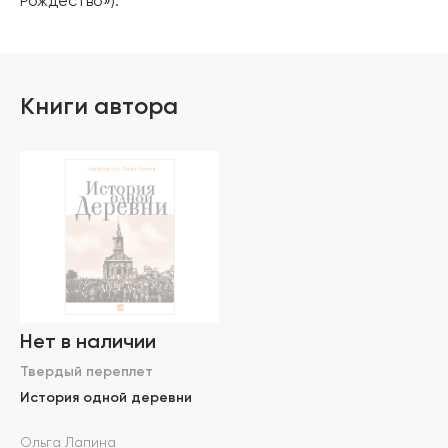
Рождество»).
Книги автора
Нет в наличии
Твердый переплет
История одной деревни
Ольга Лапина