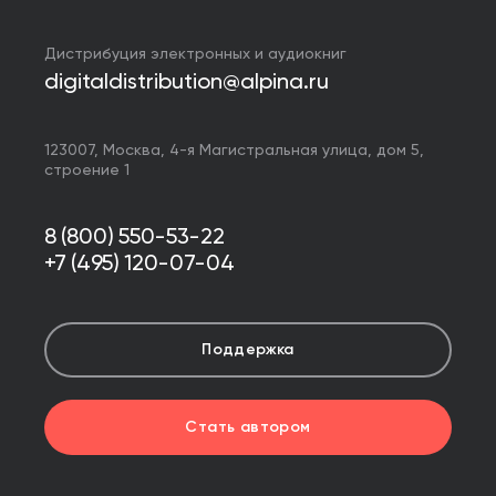
Дистрибуция электронных и аудиокниг
digitaldistribution@alpina.ru
123007,
Москва
,
4-я Магистральная улица, дом 5,
строение 1
8 (800) 550-53-22
+7 (495) 120-07-04
Поддержка
Стать автором