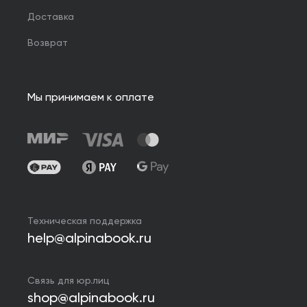
Доставка
Возврат
Мы принимаем к оплате
Техническая поддержка
help@alpinabook.ru
Связь для юр.лиц
shop@alpinabook.ru