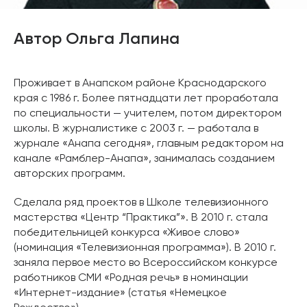
Автор Ольга Лапина
Проживает в Анапском районе Краснодарского
края с 1986 г. Более пятнадцати лет проработала
по специальности — учителем, потом директором
школы. В журналистике с 2003 г. — работала в
журнале «Анапа сегодня», главным редактором на
канале «Рамблер-Анапа», занималась созданием
авторских программ.
Сделала ряд проектов в Школе телевизионного
мастерства «Центр “Практика”». В 2010 г. стала
победительницей конкурса «Живое слово»
(номинация «Телевизионная программа»). В 2010 г.
заняла первое место во Всероссийском конкурсе
работников СМИ «Родная речь» в номинации
«Интернет-издание» (статья «Немецкое