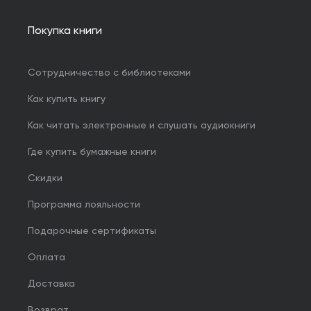
Покупка книги
Сотрудничество с библиотеками
Как купить книгу
Как читать электронные и слушать аудиокниги
Где купить бумажные книги
Скидки
Программа лояльности
Подарочные сертификаты
Оплата
Доставка
Возврат