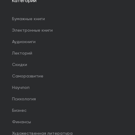
Категории
Бумажные книги
Электронные книги
Аудиокниги
Лекторий
Скидки
Саморазвитие
Научпоп
Психология
Бизнес
Финансы
Художественная литература