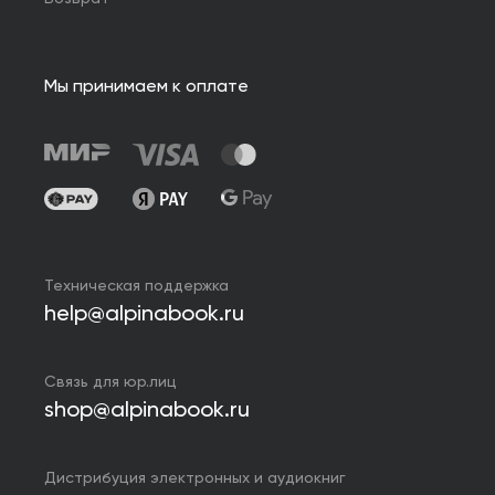
Мы принимаем к оплате
Техническая поддержка
help@alpinabook.ru
Связь для юр.лиц
shop@alpinabook.ru
Дистрибуция электронных и аудиокниг