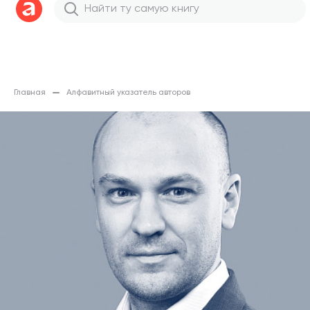
Главная
Алфавитный указатель авторов