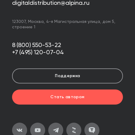
digitaldistribution@alpina.ru
123007,
Москва
,
4-я Магистральная улица, дом 5,
строение 1
8 (800) 550-53-22
+7 (495) 120-07-04
Поддержка
Стать автором