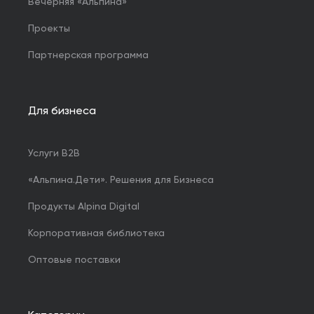
Вечерняя «Альпина»
Проекты
Партнерская программа
Для бизнеса
Услуги B2B
«Альпина.Дети». Решения для Бизнеса
Продукты Alpina Digital
Корпоративная библиотека
Оптовые поставки