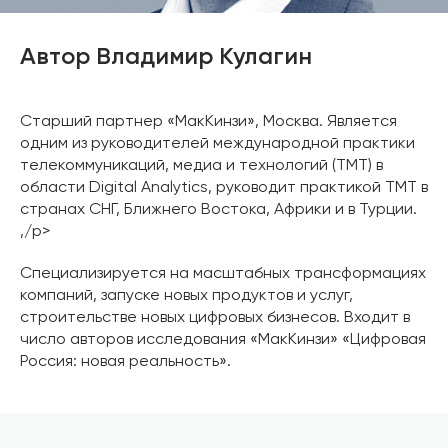
Автор Владимир Кулагин
Старший партнер «МакКинзи», Москва. Является
одним из руководителей международной практики
телекоммуникаций, медиа и технологий (ТМТ) в
области Digital Analytics, руководит практикой ТМТ в
странах СНГ, Ближнего Востока, Африки и в Турции.
,/p>
Специализируется на масштабных трансформациях
компаний, запуске новых продуктов и услуг,
строительстве новых цифровых бизнесов. Входит в
число авторов исследования «МакКинзи» «Цифровая
Россия: новая реальность».