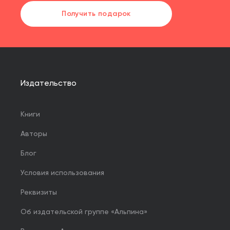
Получить подарок
Издательство
Книги
Авторы
Блог
Условия использования
Реквизиты
Об издательской группе «Альпина»