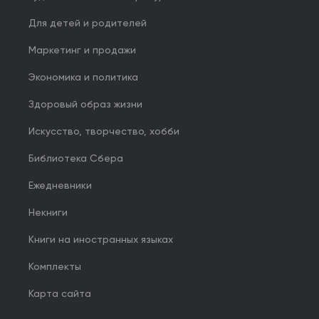
Для детей и родителей
Маркетинг и продажи
Экономика и политика
Здоровый образ жизни
Искусство, творчество, хобби
Библиотека Сбера
Ежедневники
Некниги
Книги на иностранных языках
Комплекты
Карта сайта