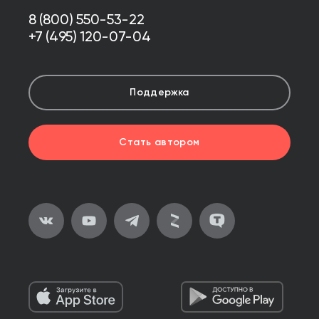
8 (800) 550-53-22
+7 (495) 120-07-04
Поддержка
Стать автором