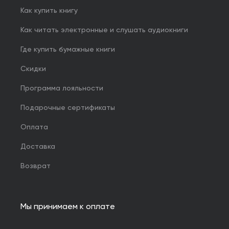
Как купить книгу
Как читать электронные и слушать аудиокниги
Где купить бумажные книги
Скидки
Программа лояльности
Подарочные сертификаты
Оплата
Доставка
Возврат
Мы принимаем к оплате