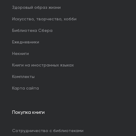
Здоровый образ жизни
Искусство, творчество, хобби
Библиотека Сбера
Ежедневники
Некниги
Книги на иностранных языках
Комплекты
Карта сайта
Покупка книги
Сотрудничество с библиотеками