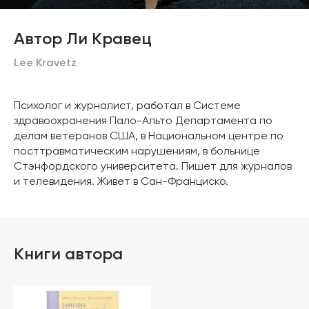
Автор Ли Кравец
Lee Kravetz
Психолог и журналист, работал в Системе
здравоохранения Пало-Альто Департамента по
делам ветеранов США, в Национальном центре по
посттравматическим нарушениям, в больнице
Стэнфордского университета. Пишет для журналов
и телевидения. Живет в Сан-Франциско.
Книги автора