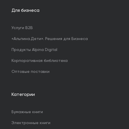
Для бизнеса
Услуги B2B
«Альпина.Дети». Решения для Бизнеса
Продукты Alpina Digital
Корпоративная библиотека
Оптовые поставки
Категории
Бумажные книги
Электронные книги