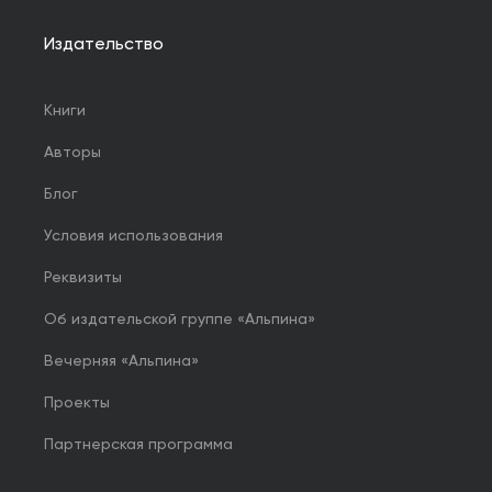
Издательство
Книги
Авторы
Блог
Условия использования
Реквизиты
Об издательской группе «Альпина»
Вечерняя «Альпина»
Проекты
Партнерская программа