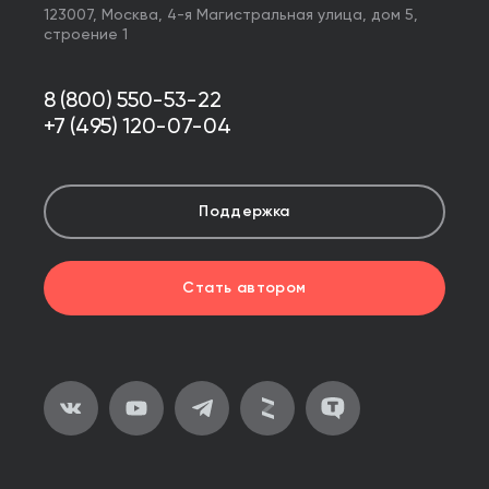
123007,
Москва
,
4-я Магистральная улица, дом 5,
строение 1
8 (800) 550-53-22
+7 (495) 120-07-04
Поддержка
Стать автором