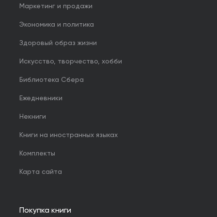
Маркетинг и продажи
Экономика и политика
Здоровый образ жизни
Искусство, творчество, хобби
Библиотека Сбера
Ежедневники
Некниги
Книги на иностранных языках
Комплекты
Карта сайта
Покупка книги