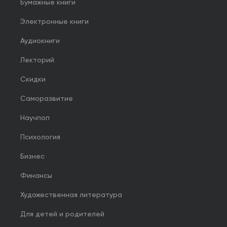
Бумажные книги
Электронные книги
Аудиокниги
Лекторий
Скидки
Саморазвитие
Научпоп
Психология
Бизнес
Финансы
Художественная литература
Для детей и родителей