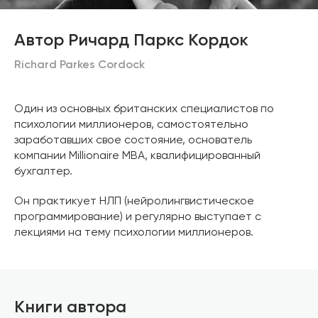
Автор Ричард Паркс Кордок
Richard Parkes Cordock
Один из основных британских специалистов по
психологии миллионеров, самостоятельно
заработавших свое состояние, основатель
компании Millionaire MBA, квалифицированный
бухгалтер.
Он практикует НЛП (нейролингвистическое
программирование) и регулярно выступает с
лекциями на тему психологии миллионеров.
Книги автора