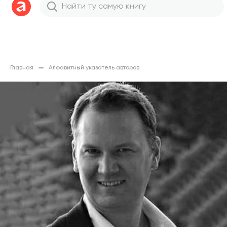
Главная
Алфавитный указатель авторов