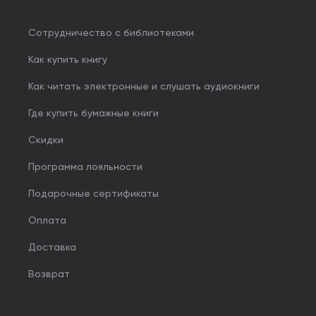
Сотрудничество с библиотеками
Как купить книгу
Как читать электронные и слушать аудиокниги
Где купить бумажные книги
Скидки
Программа лояльности
Подарочные сертификаты
Оплата
Доставка
Возврат