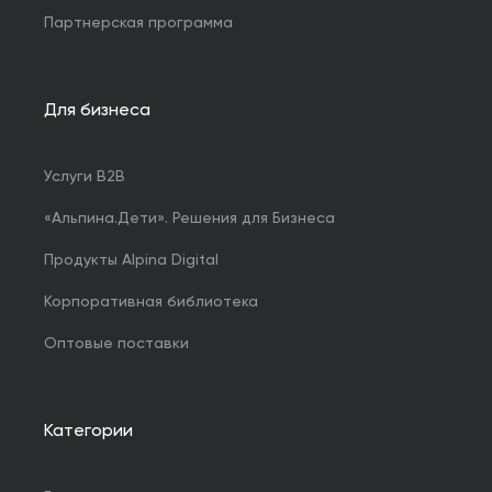
Партнерская программа
Для бизнеса
Услуги B2B
«Альпина.Дети». Решения для Бизнеса
Продукты Alpina Digital
Корпоративная библиотека
Оптовые поставки
Категории