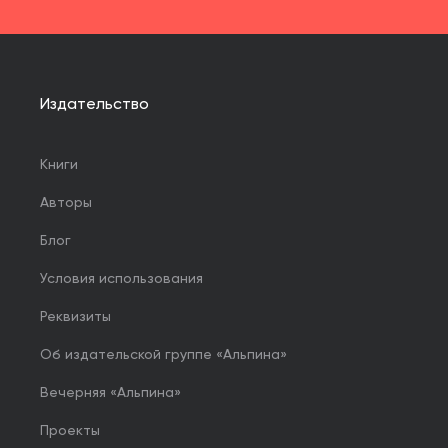
Издательство
Книги
Авторы
Блог
Условия использования
Реквизиты
Об издательской группе «Альпина»
Вечерняя «Альпина»
Проекты