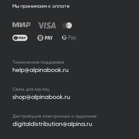
Мы принимаем к оплате
Техническая поддержка
help@alpinabook.ru
Связь для юр.лиц
shop@alpinabook.ru
Дистрибуция электронных и аудиокниг
digitaldistribution@alpina.ru