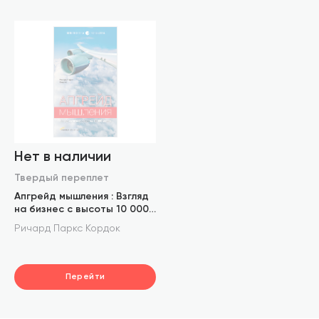
Нет в наличии
Твердый переплет
Апгрейд мышления : Взгляд
на бизнес с высоты 10 000
метров
Ричард Паркс Кордок
Перейти