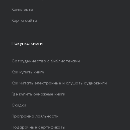
Комплекты
Карта сайта
Покупка книги
Сотрудничество с библиотеками
Как купить книгу
Как читать электронные и слушать аудиокниги
Где купить бумажные книги
Скидки
Программа лояльности
Подарочные сертификаты