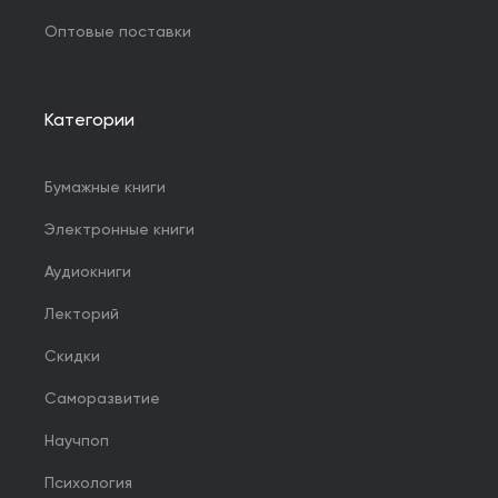
Оптовые поставки
Категории
Бумажные книги
Электронные книги
Аудиокниги
Лекторий
Скидки
Саморазвитие
Научпоп
Психология