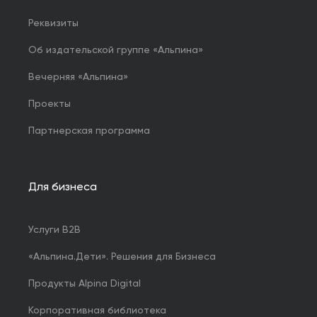
Реквизиты
Об издательской группе «Альпина»
Вечерняя «Альпина»
Проекты
Партнерская программа
Для бизнеса
Услуги B2B
«Альпина.Дети». Решения для Бизнеса
Продукты Alpina Digital
Корпоративная библиотека