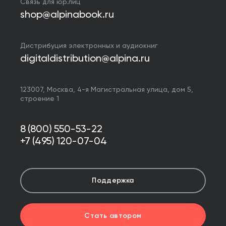
Связь для юр.лиц
shop@alpinabook.ru
Дистрибуция электронных и аудиокниг
digitaldistribution@alpina.ru
123007,
Москва
,
4-я Магистральная улица, дом 5,
строение 1
8 (800) 550-53-22
+7 (495) 120-07-04
Поддержка
Стать автором