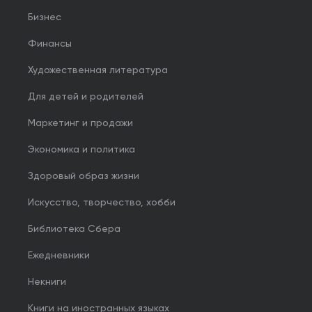
Бизнес
Финансы
Художественная литература
Для детей и родителей
Маркетинг и продажи
Экономика и политика
Здоровый образ жизни
Искусство, творчество, хобби
Библиотека Сбера
Ежедневники
Некниги
Книги на иностранных языках