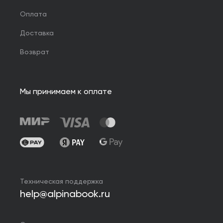
Оплата
Доставка
Возврат
Мы принимаем к оплате
Техническая поддержка
help@alpinabook.ru