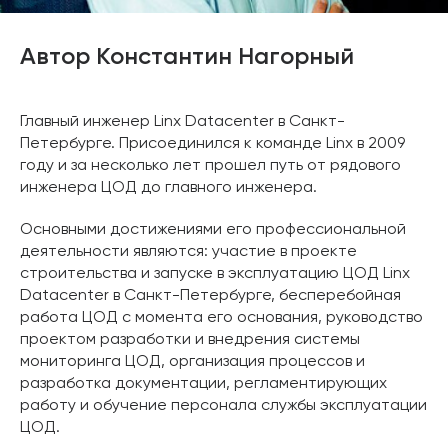
Автор Константин Нагорный
Главный инженер Linx Datacenter в Санкт-
Петербурге. Присоединился к команде Linx в 2009
году и за несколько лет прошел путь от рядового
инженера ЦОД до главного инженера.
Основными достижениями его профессиональной
деятельности являются: участие в проекте
строительства и запуске в эксплуатацию ЦОД Linx
Datacenter в Санкт-Петербурге, бесперебойная
работа ЦОД с момента его основания, руководство
проектом разработки и внедрения системы
мониторинга ЦОД, организация процессов и
разработка документации, регламентирующих
работу и обучение персонала службы эксплуатации
ЦОД.