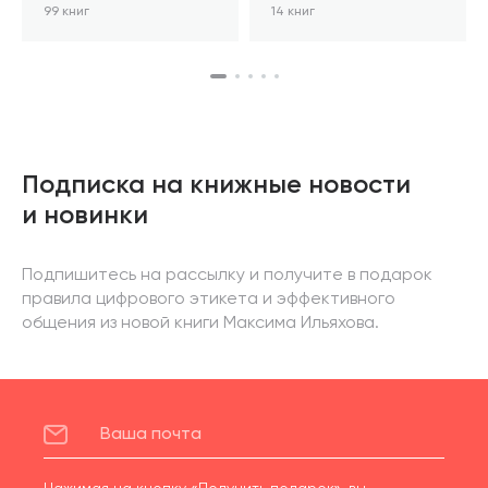
99 книг
14 книг
Подписка на книжные новости
и новинки
Подпишитесь на рассылку и получите в подарок
правила цифрового этикета и эффективного
общения из новой книги Максима Ильяхова.