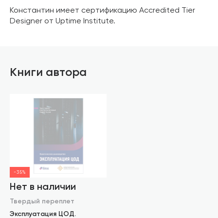
Константин имеет сертификацию Accredited Tier
Designer от Uptime Institute.
Книги автора
-35%
Нет в наличии
Твердый переплет
Эксплуатация ЦОД.