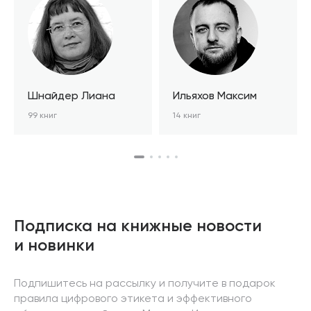
Шнайдер Лиана
Ильяхов Максим
99 книг
14 книг
Подписка на книжные новости
и новинки
Подпишитесь на рассылку и получите в подарок
правила цифрового этикета и эффективного