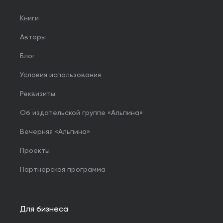
Книги
Авторы
Блог
Условия использования
Реквизиты
Об издательской группе «Альпина»
Вечерняя «Альпина»
Проекты
Партнерская программа
Для бизнеса