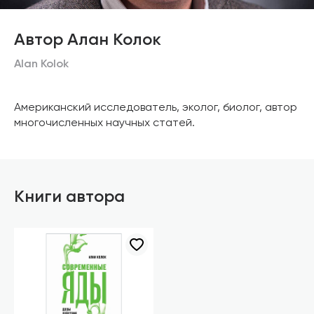
Автор Алан Колок
Alan Kolok
Американский исследователь, эколог, биолог, автор
многочисленных научных статей.
Книги автора