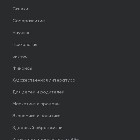
Скидки
Саморазвитие
Научпоп
Психология
Бизнес
Финансы
Художественная литература
Для детей и родителей
Маркетинг и продажи
Экономика и политика
Здоровый образ жизни
Искусство, творчество, хобби