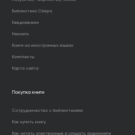
Библиотека Сбера
Ежедневники
Некниги
Книги на иностранных языках
Комплекты
Карта сайта
Покупка книги
Сотрудничество с библиотеками
Как купить книгу
Как читать электронные и слушать аудиокниги