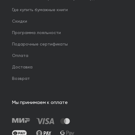
Где купить бумажные книги
Скидки
Программа лояльности
Подарочные сертификаты
Оплата
Доставка
Возврат
Мы принимаем к оплате