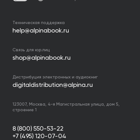
Техническая поддержка
help@alpinabook.ru
Связь для юр.лиц
shop@alpinabook.ru
Дистрибуция электронных и аудиокниг
digitaldistribution@alpina.ru
123007,
Москва
,
4-я Магистральная улица, дом 5,
строение 1
8 (800) 550-53-22
+7 (495) 120-07-04