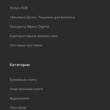
Услуги B2B
«Альпина.Дети». Решения для Бизнеса
Продукты Alpina Digital
Корпоративная библиотека
Оптовые поставки
Категории
Бумажные книги
Электронные книги
Аудиокниги
Лекторий