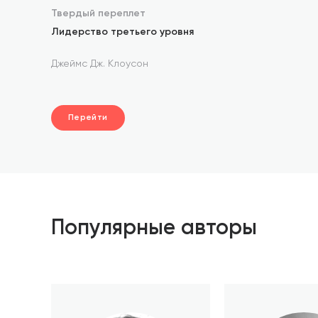
Твердый переплет
Лидерство третьего уровня
Джеймс Дж. Клоусон
Перейти
Популярные авторы