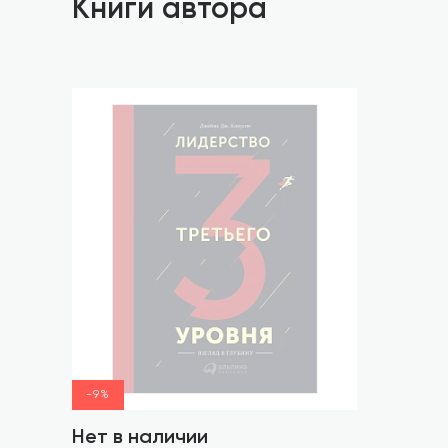
Книги автора
-9%
Нет в наличии