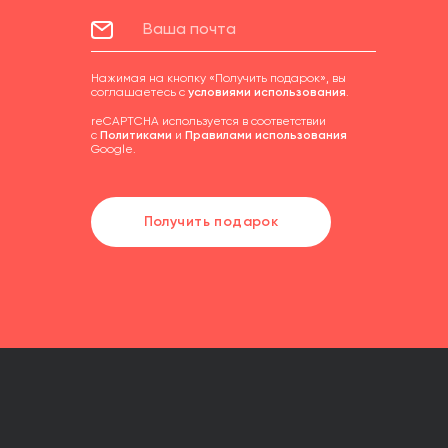
Нажимая на кнопку «Получить подарок», вы
соглашаетесь с
условиями использования
.
reCAPTCHA используется в соответствии
с
Политиками
и
Правилами использования
Google.
Получить подарок