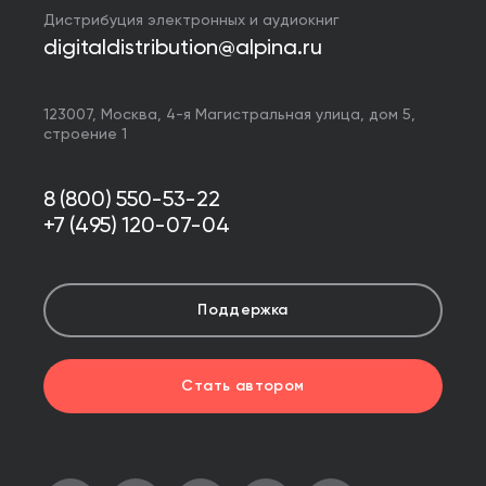
Дистрибуция электронных и аудиокниг
digitaldistribution@alpina.ru
123007,
Москва
,
4-я Магистральная улица, дом 5,
строение 1
8 (800) 550-53-22
+7 (495) 120-07-04
Поддержка
Стать автором