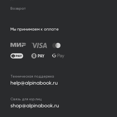
Возврат
Мы принимаем к оплате
Техническая поддержка
help@alpinabook.ru
Связь для юр.лиц
shop@alpinabook.ru