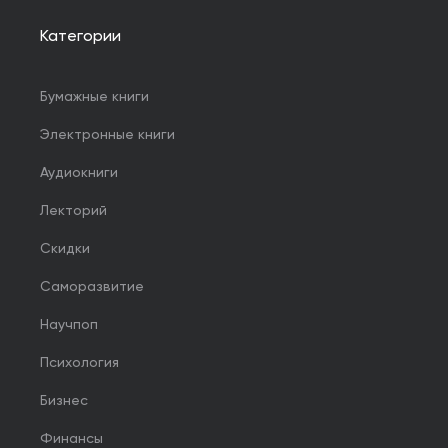
Категории
Бумажные книги
Электронные книги
Аудиокниги
Лекторий
Скидки
Саморазвитие
Научпоп
Психология
Бизнес
Финансы