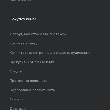
Покупка книги
Сотрудничество с библиотеками
Как купить книгу
Как читать электронные и слушать аудиокниги
Где купить бумажные книги
Скидки
Программа лояльности
Подарочные сертификаты
Оплата
Доставка