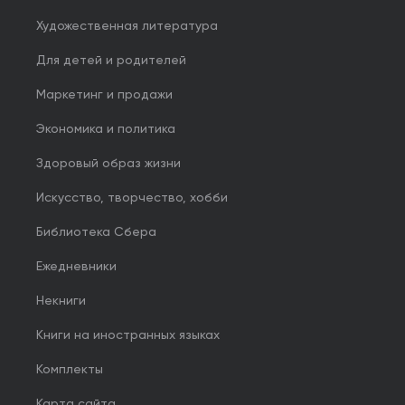
Художественная литература
Для детей и родителей
Маркетинг и продажи
Экономика и политика
Здоровый образ жизни
Искусство, творчество, хобби
Библиотека Сбера
Ежедневники
Некниги
Книги на иностранных языках
Комплекты
Карта сайта