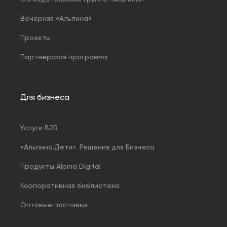
Вечерняя «Альпина»
Проекты
Партнерская программа
Для бизнеса
Услуги B2B
«Альпина.Дети». Решения для Бизнеса
Продукты Alpina Digital
Корпоративная библиотека
Оптовые поставки