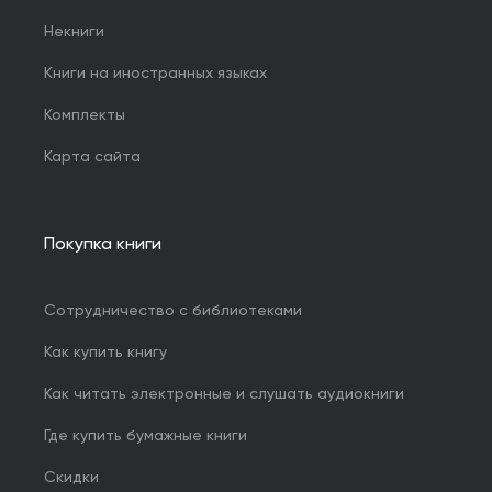
Некниги
Книги на иностранных языках
Комплекты
Карта сайта
Покупка книги
Сотрудничество с библиотеками
Как купить книгу
Как читать электронные и слушать аудиокниги
Где купить бумажные книги
Скидки