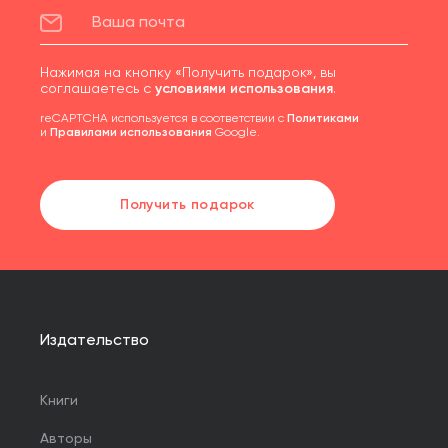
Нажимая на кнопку «Получить подарок», вы
соглашаетесь с
условиями использования
.
reCAPTCHA используется в соответствии с
Политиками
и
Правилами использования
Google.
Получить подарок
Издательство
Книги
Авторы