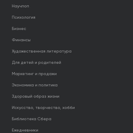
Научпоп
Психология
Бизнес
Финансы
Художественная литература
Для детей и родителей
Маркетинг и продажи
Экономика и политика
Здоровый образ жизни
Искусство, творчество, хобби
Библиотека Сбера
Ежедневники