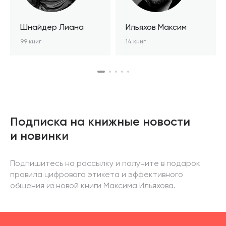
Шнайдер Лиана
Ильяхов Максим
99 книг
14 книг
Подписка на книжные новости
и новинки
Подпишитесь на рассылку и получите в подарок
правила цифрового этикета и эффективного
общения из новой книги Максима Ильяхова.