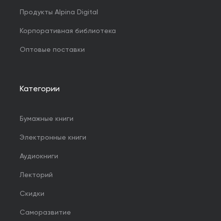
Продукты Alpina Digital
Корпоративная библиотека
Оптовые поставки
Категории
Бумажные книги
Электронные книги
Аудиокниги
Лекторий
Скидки
Саморазвитие