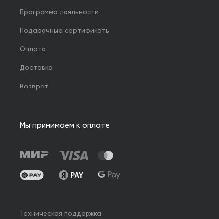
Программа лояльности
Подарочные сертификаты
Оплата
Доставка
Возврат
Мы принимаем к оплате
Техническая поддержка