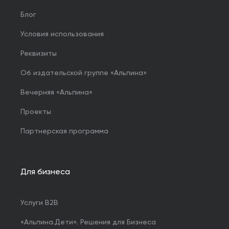
Блог
Условия использования
Реквизиты
Об издательской группе «Альпина»
Вечерняя «Альпина»
Проекты
Партнерская программа
Для бизнеса
Услуги B2B
«Альпина.Дети». Решения для Бизнеса