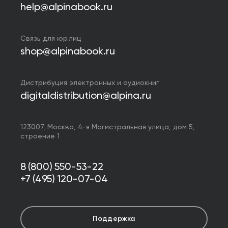
help@alpinabook.ru
Связь для юр.лиц
shop@alpinabook.ru
Дистрибуция электронных и аудиокниг
digitaldistribution@alpina.ru
123007,
Москва
,
4-я Магистральная улица, дом 5,
строение 1
8 (800) 550-53-22
+7 (495) 120-07-04
Поддержка