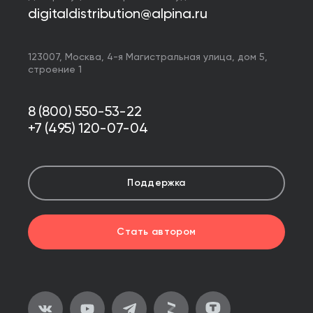
digitaldistribution@alpina.ru
123007,
Москва
,
4-я Магистральная улица, дом 5,
строение 1
8 (800) 550-53-22
+7 (495) 120-07-04
Поддержка
Стать автором