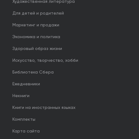
Художественная литература
Для детей и родителей
Маркетинг и продажи
Экономика и политика
Здоровый образ жизни
Искусство, творчество, хобби
Библиотека Сбера
Ежедневники
Некниги
Книги на иностранных языках
Комплекты
Карта сайта