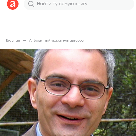
Главная
Алфавитный указатель авторов