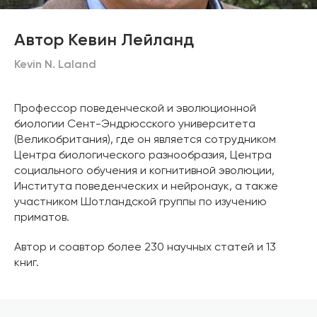
Автор Кевин Лейланд
Kevin N. Laland
Профессор поведенческой и эволюционной
биологии Сент-Эндрюсского университета
(Великобритания), где он является сотрудником
Центра биологического разнообразия, Центра
социального обучения и когнитивной эволюции,
Института поведенческих и нейронаук, а также
участником Шотландской группы по изучению
приматов.
Автор и соавтор более 230 научных статей и 13
книг.