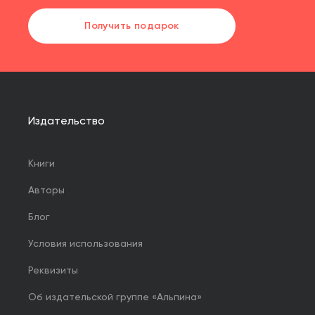
Получить подарок
Издательство
Книги
Авторы
Блог
Условия использования
Реквизиты
Об издательской группе «Альпина»