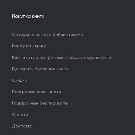
Покупка книги
Сотрудничество с библиотеками
Как купить книгу
Как читать электронные и слушать аудиокниги
Где купить бумажные книги
Скидки
Программа лояльности
Подарочные сертификаты
Оплата
Доставка