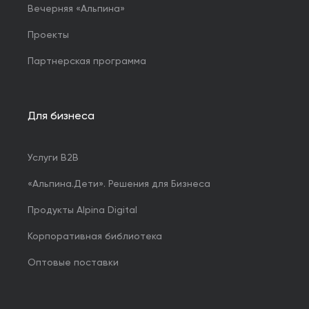
Вечерняя «Альпина»
Проекты
Партнерская программа
Для бизнеса
Услуги B2B
«Альпина.Дети». Решения для Бизнеса
Продукты Alpina Digital
Корпоративная библиотека
Оптовые поставки