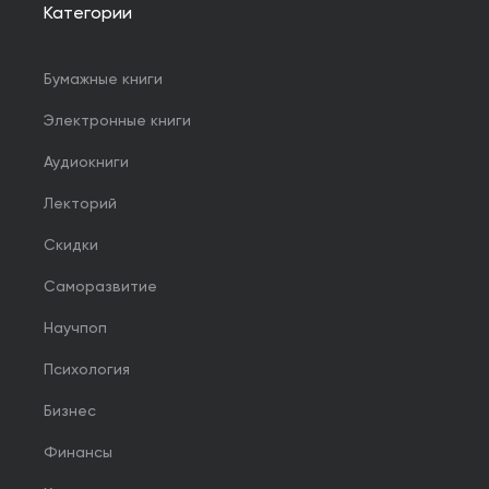
Категории
Бумажные книги
Электронные книги
Аудиокниги
Лекторий
Скидки
Саморазвитие
Научпоп
Психология
Бизнес
Финансы