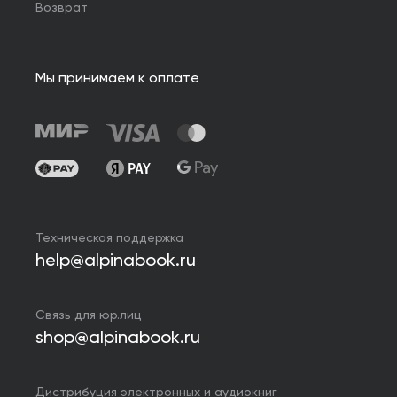
Возврат
Мы принимаем к оплате
Техническая поддержка
help@alpinabook.ru
Связь для юр.лиц
shop@alpinabook.ru
Дистрибуция электронных и аудиокниг