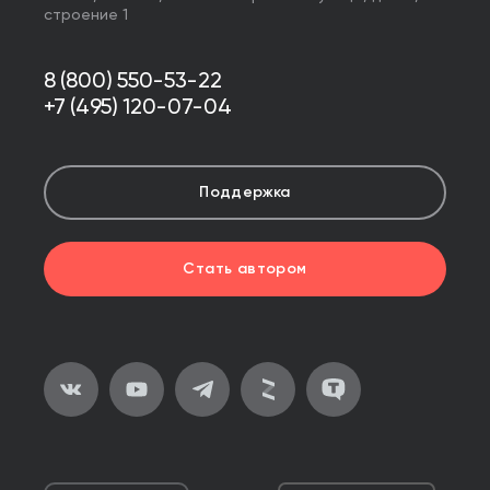
строение 1
8 (800) 550-53-22
+7 (495) 120-07-04
Поддержка
Стать автором