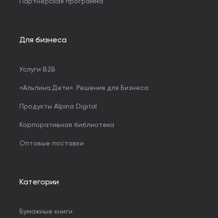
Партнерская программа
Для бизнеса
Услуги B2B
«Альпина.Дети». Решения для Бизнеса
Продукты Alpina Digital
Корпоративная библиотека
Оптовые поставки
Категории
Бумажные книги