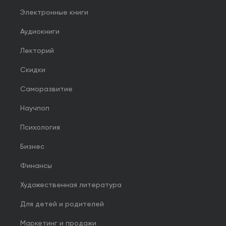
Электронные книги
Аудиокниги
Лекторий
Скидки
Саморазвитие
Научпоп
Психология
Бизнес
Финансы
Художественная литература
Для детей и родителей
Маркетинг и продажи