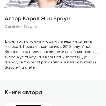
Автор Кэрол Энн Браун
Carol Ann Browne
Директор по коммуникациям и внешним связям в
Microsoft. Пришла в компанию в 2010 году. У нее
большой опыт работы в области создания текстов,
видео, мультимедиа и в социальных сетях. До
прихода в Microsoft работала в Sun Microsystems и
Burson-Marsteller.
Книги автора