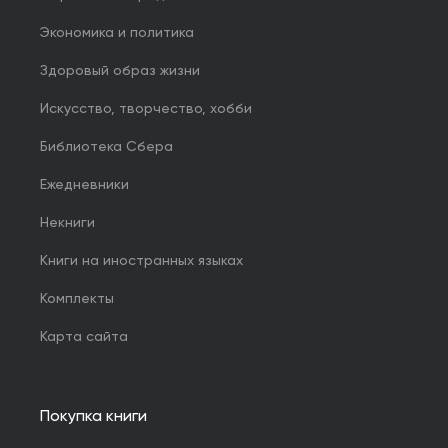
Экономика и политика
Здоровый образ жизни
Искусство, творчество, хобби
Библиотека Сбера
Ежедневники
Некниги
Книги на иностранных языках
Комплекты
Карта сайта
Покупка книги