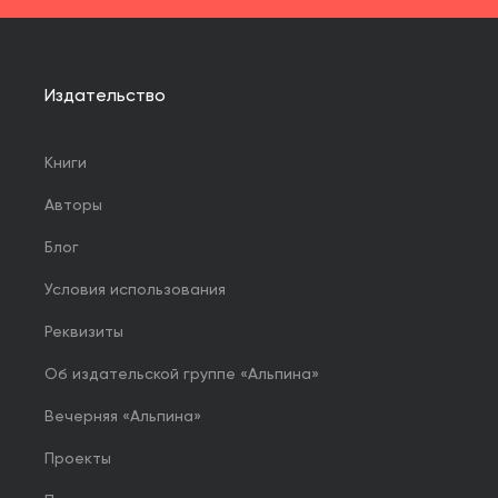
Издательство
Книги
Авторы
Блог
Условия использования
Реквизиты
Об издательской группе «Альпина»
Вечерняя «Альпина»
Проекты