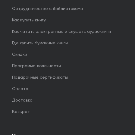
Сотрудничество с библиотеками
Как купить книгу
Как читать электронные и слушать аудиокниги
Где купить бумажные книги
Скидки
Программа лояльности
Подарочные сертификаты
Оплата
Доставка
Возврат