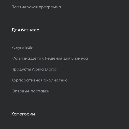
Партнерская программа
Для бизнеса
Услуги B2B
«Альпина.Дети». Решения для Бизнеса
Продукты Alpina Digital
Корпоративная библиотека
Оптовые поставки
Категории