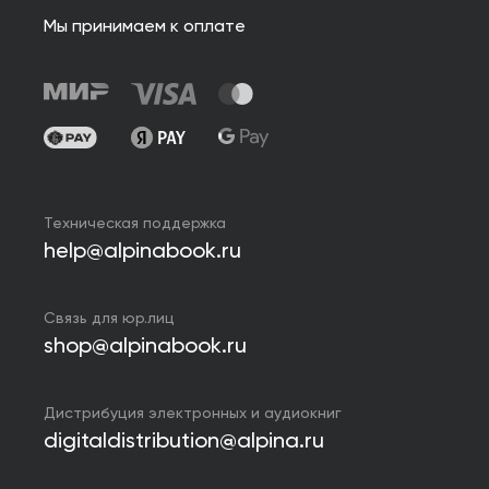
Мы принимаем к оплате
Техническая поддержка
help@alpinabook.ru
Связь для юр.лиц
shop@alpinabook.ru
Дистрибуция электронных и аудиокниг
digitaldistribution@alpina.ru