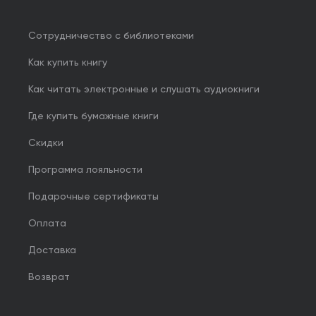
Сотрудничество с библиотеками
Как купить книгу
Как читать электронные и слушать аудиокниги
Где купить бумажные книги
Скидки
Программа лояльности
Подарочные сертификаты
Оплата
Доставка
Возврат