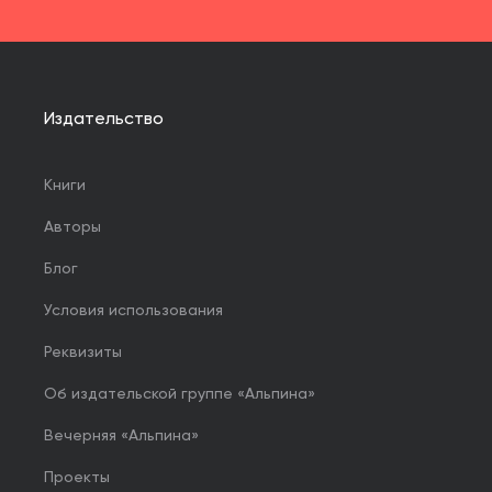
Издательство
Книги
Авторы
Блог
Условия использования
Реквизиты
Об издательской группе «Альпина»
Вечерняя «Альпина»
Проекты