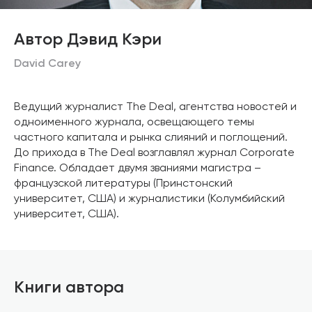
Автор Дэвид Кэри
David Carey
Ведущий журналист The Deal, агентства новостей и
одноименного журнала, освещающего темы
частного капитала и рынка слияний и поглощений.
До прихода в The Deal возглавлял журнал Corporate
Finance. Обладает двумя званиями магистра –
французской литературы (Принстонский
университет, США) и журналистики (Колумбийский
университет, США).
Книги автора