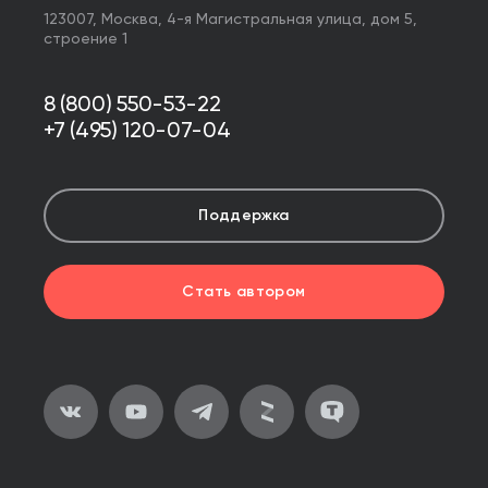
123007,
Москва
,
4-я Магистральная улица, дом 5,
строение 1
8 (800) 550-53-22
+7 (495) 120-07-04
Поддержка
Стать автором