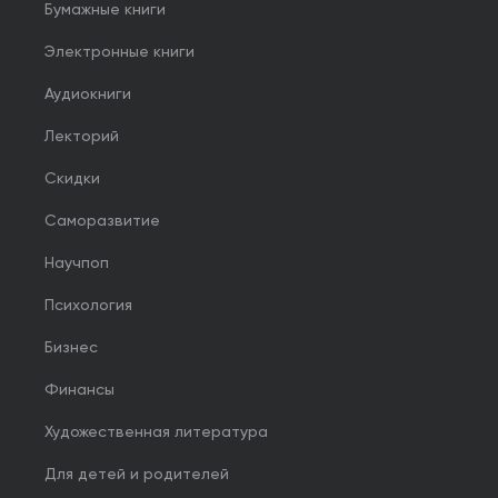
Бумажные книги
Электронные книги
Аудиокниги
Лекторий
Скидки
Саморазвитие
Научпоп
Психология
Бизнес
Финансы
Художественная литература
Для детей и родителей