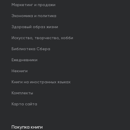
Маркетинг и продажи
Экономика и политика
Здоровый образ жизни
Искусство, творчество, хобби
Библиотека Сбера
Ежедневники
Некниги
Книги на иностранных языках
Комплекты
Карта сайта
Покупка книги