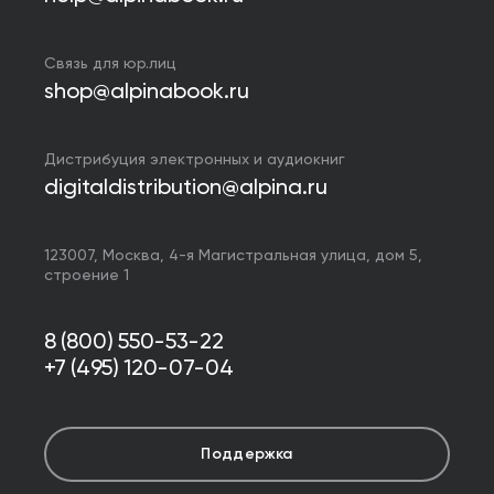
Связь для юр.лиц
shop@alpinabook.ru
Дистрибуция электронных и аудиокниг
digitaldistribution@alpina.ru
123007,
Москва
,
4-я Магистральная улица, дом 5,
строение 1
8 (800) 550-53-22
+7 (495) 120-07-04
Поддержка