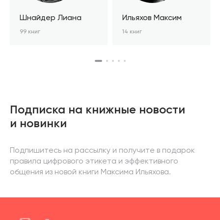
Шнайдер Лиана
Ильяхов Максим
99 книг
14 книг
Подписка на книжные новости
и новинки
Подпишитесь на рассылку и получите в подарок
правила цифрового этикета и эффективного
общения из новой книги Максима Ильяхова.