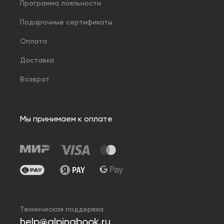
Программа лояльности
Подарочные сертификаты
Оплата
Доставка
Возврат
Мы принимаем к оплате
Техническая поддержка
help@alpinabook.ru