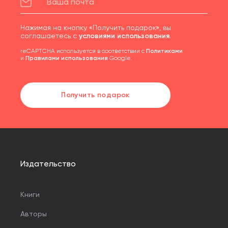
Нажимая на кнопку «Получить подарок», вы
соглашаетесь с
условиями использования
.
reCAPTCHA используется в соответствии с
Политиками
и
Правилами использования
Google.
Получить подарок
Издательство
Книги
Авторы