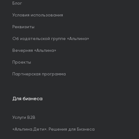
Блог
Условия использования
Реквизиты
Об издательской группе «Альпина»
Вечерняя «Альпина»
Проекты
Партнерская программа
Для бизнеса
Услуги B2B
«Альпина.Дети». Решения для Бизнеса