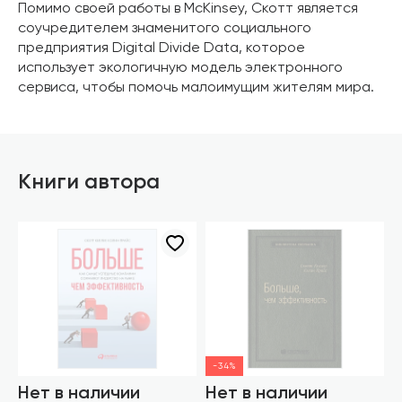
Помимо своей работы в McKinsey, Скотт является
соучредителем знаменитого социального
предприятия Digital Divide Data, которое
использует экологичную модель электронного
сервиса, чтобы помочь малоимущим жителям мира.
Книги автора
-34%
Нет в наличии
Нет в наличии