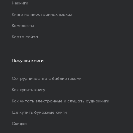
Некниги
Книги на иностранных языках
Комплекты
Карта сайта
Покупка книги
Сотрудничество с библиотеками
Как купить книгу
Как читать электронные и слушать аудиокниги
Где купить бумажные книги
Скидки