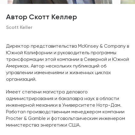
Автор Скотт Келлер
Scott Keller
Директор представительства McKinsey & Company в
Южной Калифорнии и руководитель программы
трансформации этой компании в Северной и Южной
Америках. Автор нескольких публикаций об
управлении изменениями и жизненных циклах
организаций.
Имеет степени магистра делового
администрирования и бакалавра наук в области
инженерной механики в Университете Нотр-Дам.
Работал производственным менеджером компании
Procter & Gamble и фотовольтаическим инженером
министерства энергетики США.