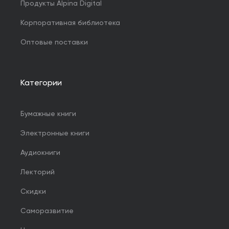
Продукты Alpina Digital
Корпоративная библиотека
Оптовые поставки
Категории
Бумажные книги
Электронные книги
Аудиокниги
Лекторий
Скидки
Саморазвитие