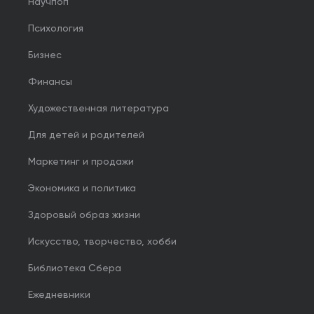
Научпоп
Психология
Бизнес
Финансы
Художественная литература
Для детей и родителей
Маркетинг и продажи
Экономика и политика
Здоровый образ жизни
Искусство, творчество, хобби
Библиотека Сбера
Ежедневники