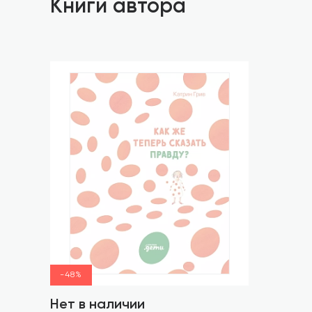
Книги автора
-48%
Нет в наличии