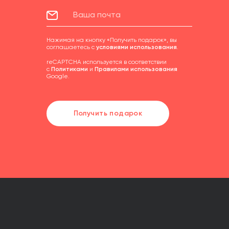
Нажимая на кнопку «Получить подарок», вы
соглашаетесь с
условиями использования
.
reCAPTCHA используется в соответствии
с
Политиками
и
Правилами использования
Google.
Получить подарок