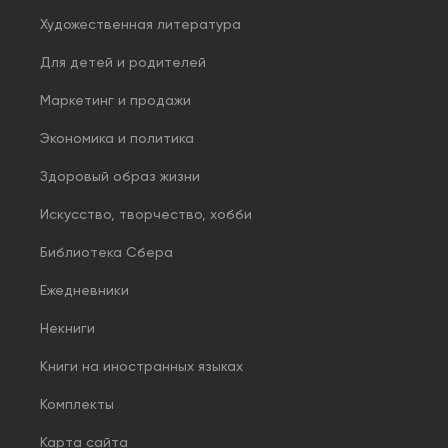
Художественная литература
Для детей и родителей
Маркетинг и продажи
Экономика и политика
Здоровый образ жизни
Искусство, творчество, хобби
Библиотека Сбера
Ежедневники
Некниги
Книги на иностранных языках
Комплекты
Карта сайта