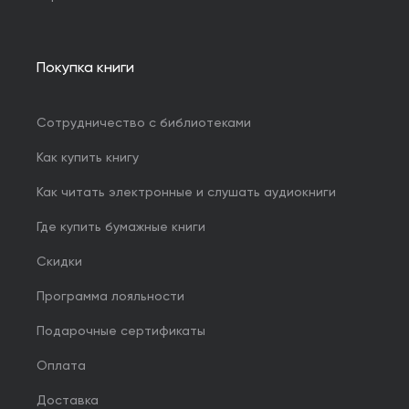
Покупка книги
Сотрудничество с библиотеками
Как купить книгу
Как читать электронные и слушать аудиокниги
Где купить бумажные книги
Скидки
Программа лояльности
Подарочные сертификаты
Оплата
Доставка