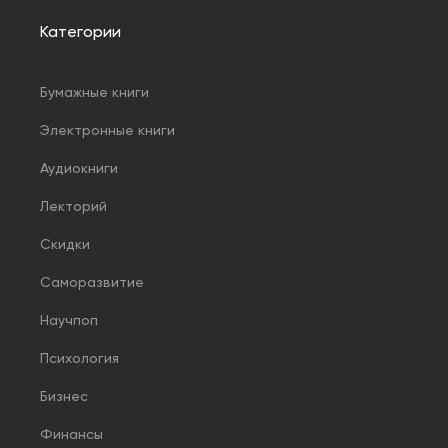
Категории
Бумажные книги
Электронные книги
Аудиокниги
Лекторий
Скидки
Саморазвитие
Научпоп
Психология
Бизнес
Финансы