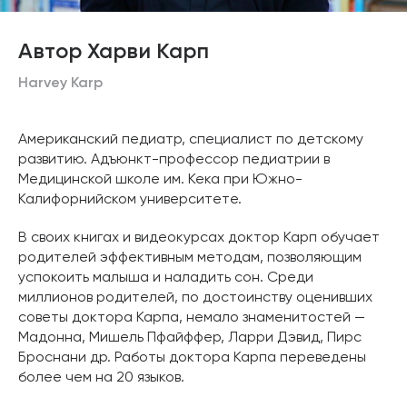
Автор Харви Карп
Harvey Karp
Американский педиатр, специалист по детскому
развитию. Адъюнкт-профессор педиатрии в
Медицинской школе им. Кека при Южно-
Калифорнийском университете.
В своих книгах и видеокурсах доктор Карп обучает
родителей эффективным методам, позволяющим
успокоить малыша и наладить сон. Среди
миллионов родителей, по достоинству оценивших
советы доктора Карпа, немало знаменитостей —
Мадонна, Мишель Пфайффер, Ларри Дэвид, Пирс
Броснани др. Работы доктора Карпа переведены
более чем на 20 языков.