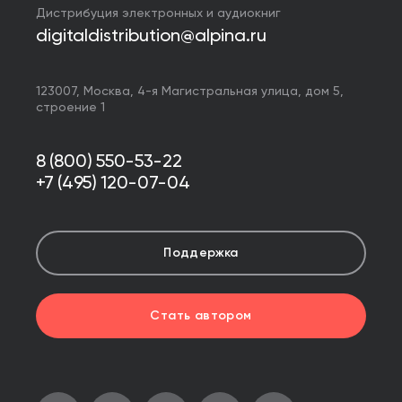
Дистрибуция электронных и аудиокниг
digitaldistribution@alpina.ru
123007,
Москва
,
4-я Магистральная улица, дом 5,
строение 1
8 (800) 550-53-22
+7 (495) 120-07-04
Поддержка
Стать автором