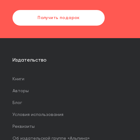
Получить подарок
Издательство
Книги
Авторы
Блог
Условия использования
Реквизиты
Об издательской группе «Альпина»