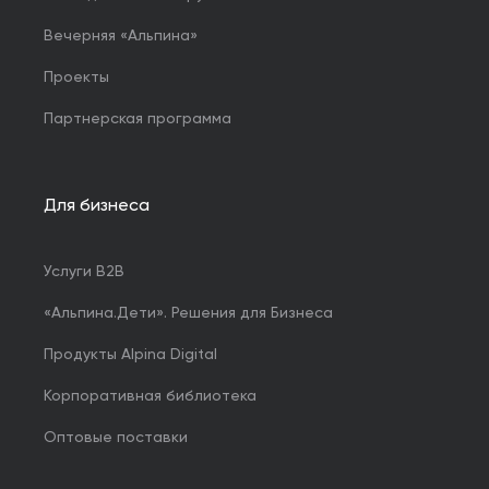
Вечерняя «Альпина»
Проекты
Партнерская программа
Для бизнеса
Услуги B2B
«Альпина.Дети». Решения для Бизнеса
Продукты Alpina Digital
Корпоративная библиотека
Оптовые поставки