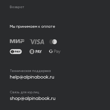
Возврат
Мы принимаем к оплате
Техническая поддержка
help@alpinabook.ru
Связь для юр.лиц
shop@alpinabook.ru