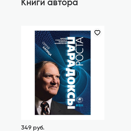
Книги автора
349 руб.