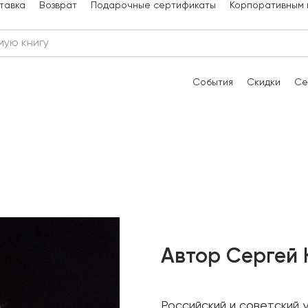
тавка
Возврат
Подарочные сертификаты
Корпоративным 
События
Скидки
Се
Автор Сергей
Российский и советский 