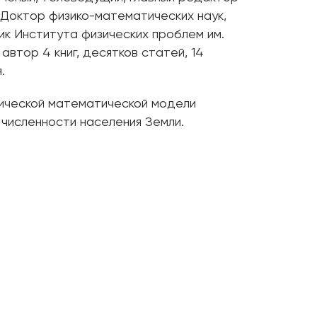
 Доктор физико-математических наук,
ик Института физических проблем им.
 автор 4 книг, десятков статей, 14
.
ической математической модели
численности населения Земли.