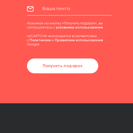
Нажимая на кнопку «Получить подарок», вы
соглашаетесь с
условиями использования
.
reCAPTCHA используется в соответствии
с
Политиками
и
Правилами использования
Google.
Получить подарок