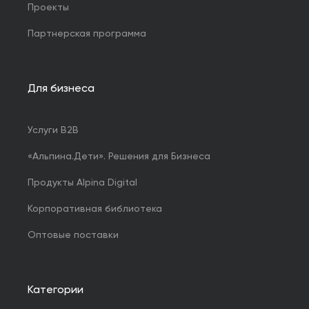
Проекты
Партнерская программа
Для бизнеса
Услуги B2B
«Альпина.Дети». Решения для Бизнеса
Продукты Alpina Digital
Корпоративная библиотека
Оптовые поставки
Категории