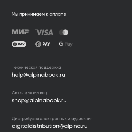
Мы принимаем к оплате
Техническая поддержка
help@alpinabook.ru
Связь для юр.лиц
shop@alpinabook.ru
Дистрибуция электронных и аудиокниг
digitaldistribution@alpina.ru