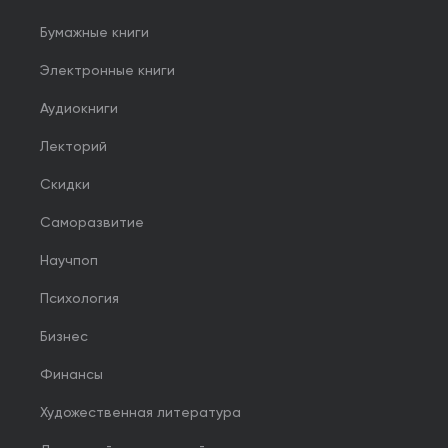
Бумажные книги
Электронные книги
Аудиокниги
Лекторий
Скидки
Саморазвитие
Научпоп
Психология
Бизнес
Финансы
Художественная литература