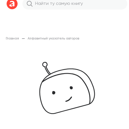
Главная
Алфавитный указатель авторов