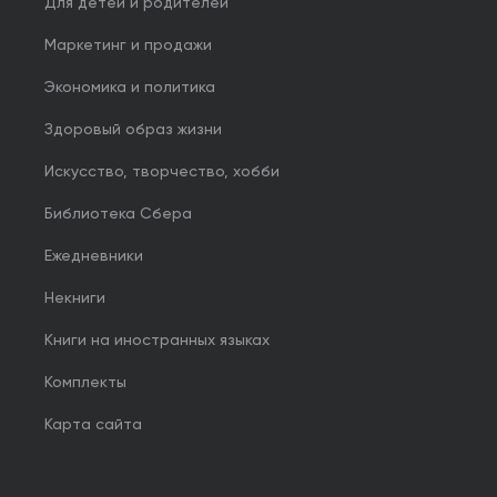
Для детей и родителей
Маркетинг и продажи
Экономика и политика
Здоровый образ жизни
Искусство, творчество, хобби
Библиотека Сбера
Ежедневники
Некниги
Книги на иностранных языках
Комплекты
Карта сайта