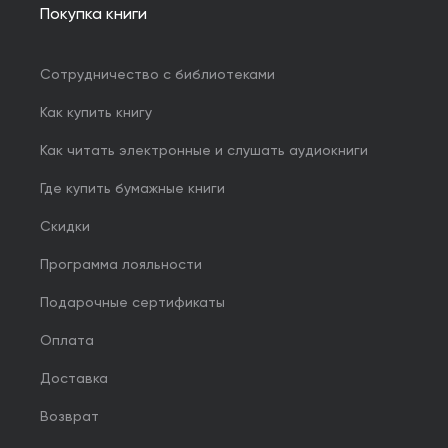
Покупка книги
Сотрудничество с библиотеками
Как купить книгу
Как читать электронные и слушать аудиокниги
Где купить бумажные книги
Скидки
Программа лояльности
Подарочные сертификаты
Оплата
Доставка
Возврат