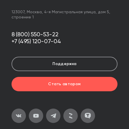
123007,
Москва
,
4-я Магистральная улица, дом 5,
строение 1
8 (800) 550-53-22
+7 (495) 120-07-04
Поддержка
Стать автором