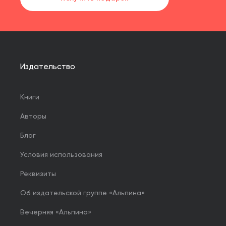
Издательство
Книги
Авторы
Блог
Условия использования
Реквизиты
Об издательской группе «Альпина»
Вечерняя «Альпина»