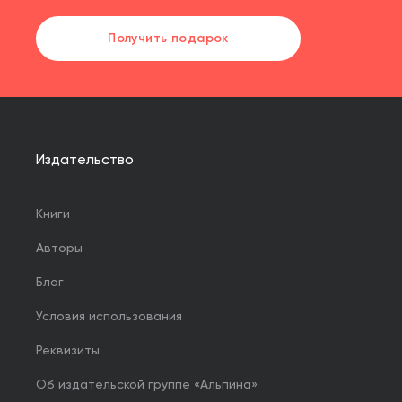
Получить подарок
Издательство
Книги
Авторы
Блог
Условия использования
Реквизиты
Об издательской группе «Альпина»