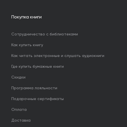
Покупка книги
Сотрудничество с библиотеками
Как купить книгу
Как читать электронные и слушать аудиокниги
Где купить бумажные книги
Скидки
Программа лояльности
Подарочные сертификаты
Оплата
Доставка