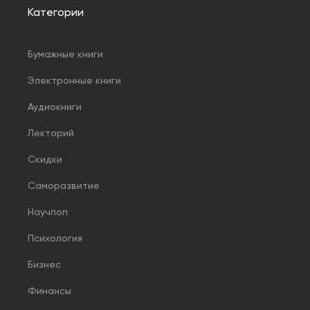
Категории
Бумажные книги
Электронные книги
Аудиокниги
Лекторий
Скидки
Саморазвитие
Научпоп
Психология
Бизнес
Финансы