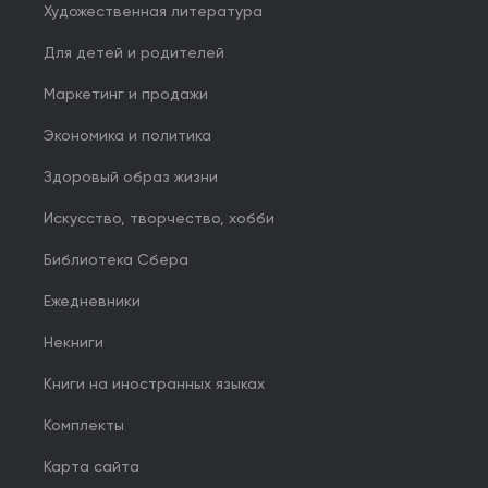
Художественная литература
Для детей и родителей
Маркетинг и продажи
Экономика и политика
Здоровый образ жизни
Искусство, творчество, хобби
Библиотека Сбера
Ежедневники
Некниги
Книги на иностранных языках
Комплекты
Карта сайта