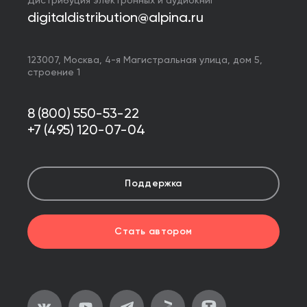
Дистрибуция электронных и аудиокниг
digitaldistribution@alpina.ru
123007,
Москва
,
4-я Магистральная улица, дом 5,
строение 1
8 (800) 550-53-22
+7 (495) 120-07-04
Поддержка
Стать автором