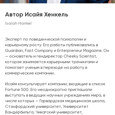
Автор Исайя Хенкель
Isaiah Hankel
Эксперт по поведенческой психологии и
карьерному росту. Его работы публиковались в
Guardian, Fast Company и Enterpreneur Magazine. Он
— основатель и гендиректор Cheeky Scientist,
которая занимается карьерными тренингами и
помогает ученым в переходе на работу в
коммерческие компании.
Исайя консультирует компании, входящие в список
Fortune 500. Его неоднократно приглашали
выступать в ведущих научных учреждениях мира, в
числе которых — Гарвардская медицинская школа,
Стэнфордский университет, Университет
Вандербильта, Чикагский университет,