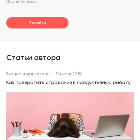
Исайя Хенкель
путь
Перейти
Статьи автора
Бизнес и маркетинг
11 июля 2019
Как превратить страдания в продуктивную работу