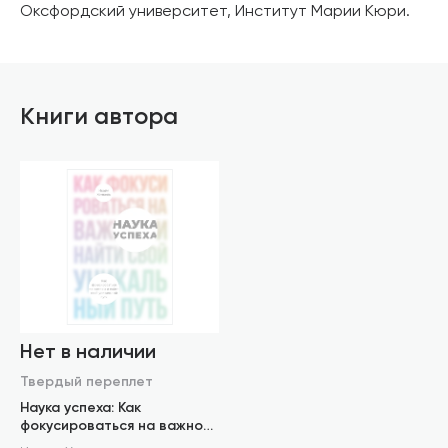
Оксфордский университет, Институт Марии Кюри.
Книги автора
Нет в наличии
Твердый переплет
Наука успеха: Как
фокусироваться на важном
и найти свой уникальный