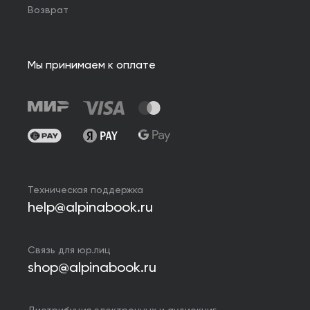
Возврат
Мы принимаем к оплате
Техническая поддержка
help@alpinabook.ru
Связь для юр.лиц
shop@alpinabook.ru