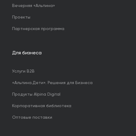
Вечерняя «Альпина»
Проекты
Партнерская программа
Для бизнеса
Услуги B2B
«Альпина.Дети». Решения для Бизнеса
Продукты Alpina Digital
Корпоративная библиотека
Оптовые поставки