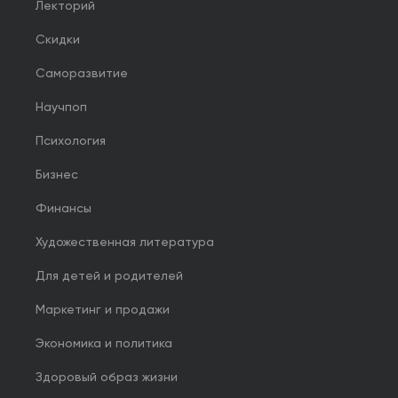
Лекторий
Скидки
Саморазвитие
Научпоп
Психология
Бизнес
Финансы
Художественная литература
Для детей и родителей
Маркетинг и продажи
Экономика и политика
Здоровый образ жизни