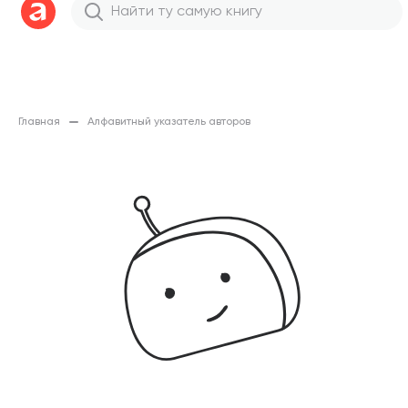
Главная
Алфавитный указатель авторов