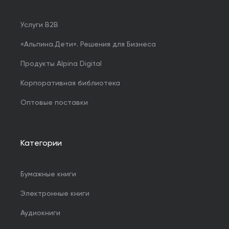
Услуги B2B
«Альпина.Дети». Решения для Бизнеса
Продукты Alpina Digital
Корпоративная библиотека
Оптовые поставки
Категории
Бумажные книги
Электронные книги
Аудиокниги