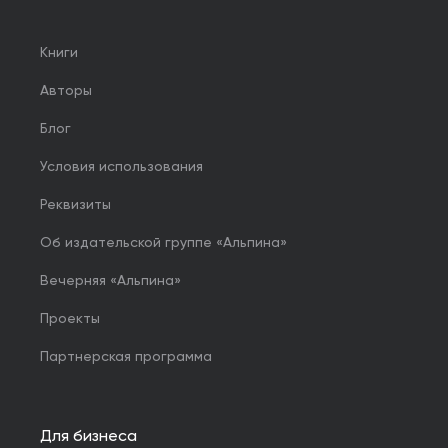
Книги
Авторы
Блог
Условия использования
Реквизиты
Об издательской группе «Альпина»
Вечерняя «Альпина»
Проекты
Партнерская программа
Для бизнеса