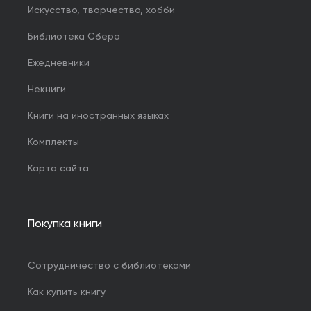
Искусство, творчество, хобби
Библиотека Сбера
Ежедневники
Некниги
Книги на иностранных языках
Комплекты
Карта сайта
Покупка книги
Сотрудничество с библиотеками
Как купить книгу