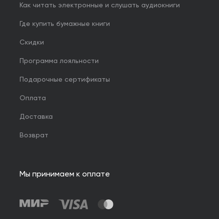
Как читать электронные и слушать аудиокниги
Где купить бумажные книги
Скидки
Программа лояльности
Подарочные сертификаты
Оплата
Доставка
Возврат
Мы принимаем к оплате