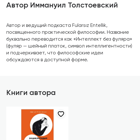
Автор Иммануил Толстоевский
Автор и ведущий подкаста Fularsız Entellik,
посвященного практической философии. Название
буквально переводится как «Интеллект без фуляра»
(фуляр — шейный платок, символ интеллигентности)
и подчеркивает, что философские идеи
обсуждаются в доступной форме.
Книги автора