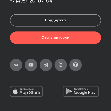
+7 (495) 120-07-04
Поддержка
Стать автором