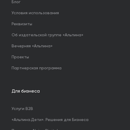
Блог
Условия использования
Реквизиты
Об издательской группе «Альпина»
Вечерняя «Альпина»
Проекты
Партнерская программа
Для бизнеса
Услуги B2B
«Альпина.Дети». Решения для Бизнеса