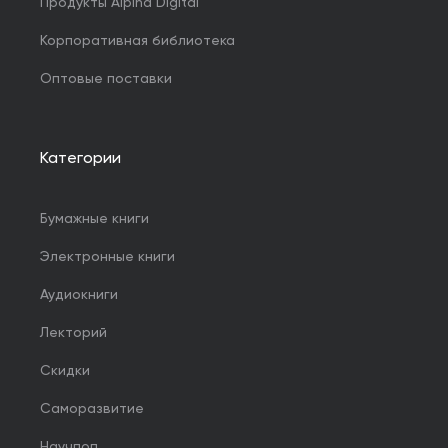
Продукты Alpina Digital
Корпоративная библиотека
Оптовые поставки
Категории
Бумажные книги
Электронные книги
Аудиокниги
Лекторий
Скидки
Саморазвитие
Научпоп