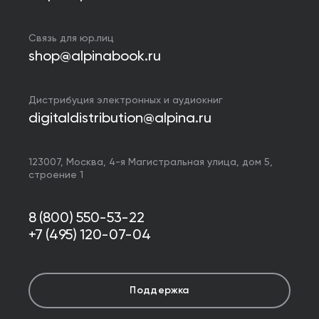
Связь для юр.лиц
shop@alpinabook.ru
Дистрибуция электронных и аудиокниг
digitaldistribution@alpina.ru
123007,
Москва
,
4-я Магистральная улица, дом 5,
строение 1
8 (800) 550-53-22
+7 (495) 120-07-04
Поддержка