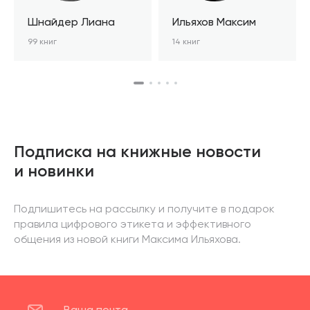
Шнайдер Лиана
Ильяхов Максим
99 книг
14 книг
Подписка на книжные новости
и новинки
Подпишитесь на рассылку и получите в подарок
правила цифрового этикета и эффективного
общения из новой книги Максима Ильяхова.