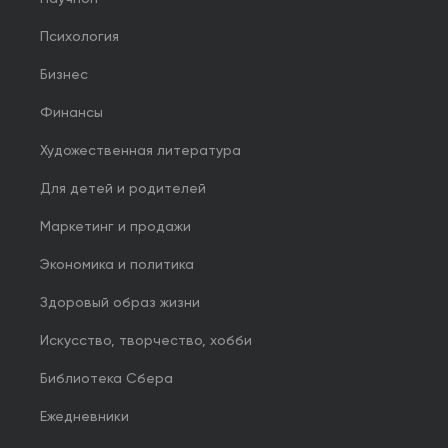
Психология
Бизнес
Финансы
Художественная литература
Для детей и родителей
Маркетинг и продажи
Экономика и политика
Здоровый образ жизни
Искусство, творчество, хобби
Библиотека Сбера
Ежедневники