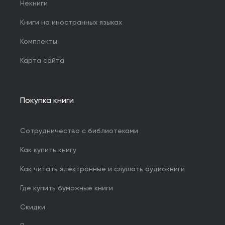
Некниги
Книги на иностранных языках
Комплекты
Карта сайта
Покупка книги
Сотрудничество с библиотеками
Как купить книгу
Как читать электронные и слушать аудиокниги
Где купить бумажные книги
Скидки