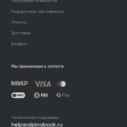
Программа лояльности
Подарочные сертификаты
Оплата
Доставка
Возврат
Мы принимаем к оплате
Техническая поддержка
help@alpinabook.ru