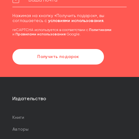
Нажимая на кнопку «Получить подарок», вы
соглашаетесь с
условиями использования
.
reCAPTCHA используется в соответствии с
Политиками
и
Правилами использования
Google.
Получить подарок
Издательство
Книги
Авторы