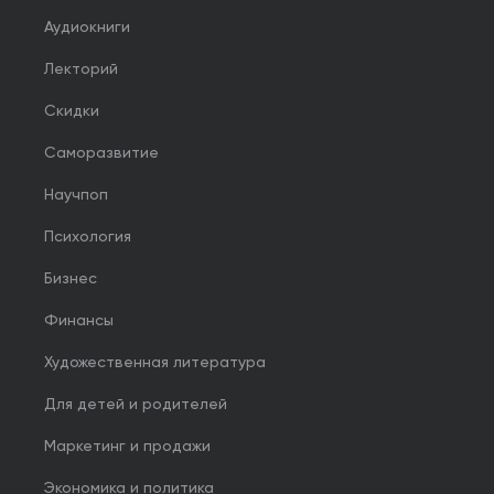
Аудиокниги
Лекторий
Скидки
Саморазвитие
Научпоп
Психология
Бизнес
Финансы
Художественная литература
Для детей и родителей
Маркетинг и продажи
Экономика и политика