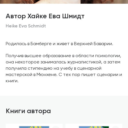
Автор Хайке Ева Шмидт
Heike Eva Schmidt
Родилась в Бамберге и живет в Верхней Баварии.
Получив высшее образование в области психологии,
она некоторое занималась журналистикой, а затем
получила стипендию на учебу в сценарной
мастерской в Мюнхене. С тех пор пишет сценарии и
книги.
Книги автора