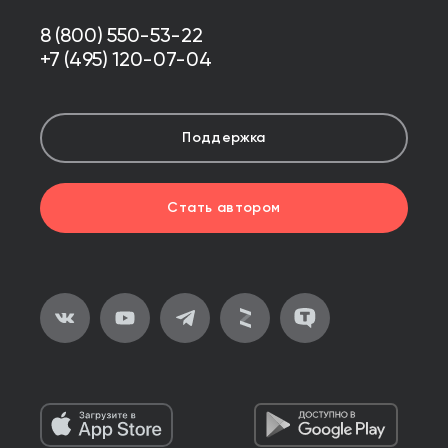
8 (800) 550-53-22
+7 (495) 120-07-04
Поддержка
Стать автором