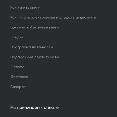
Как купить книгу
Как читать электронные и слушать аудиокниги
Где купить бумажные книги
Скидки
Программа лояльности
Подарочные сертификаты
Оплата
Доставка
Возврат
Мы принимаем к оплате