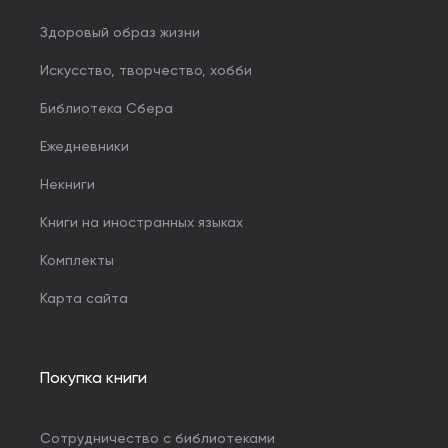
Здоровый образ жизни
Искусство, творчество, хобби
Библиотека Сбера
Ежедневники
Некниги
Книги на иностранных языках
Комплекты
Карта сайта
Покупка книги
Сотрудничество с библиотеками