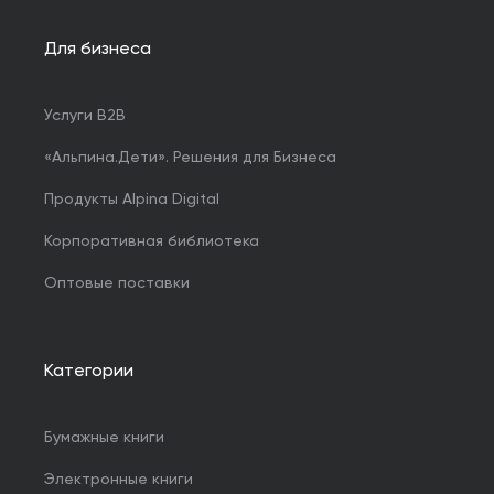
Для бизнеса
Услуги B2B
«Альпина.Дети». Решения для Бизнеса
Продукты Alpina Digital
Корпоративная библиотека
Оптовые поставки
Категории
Бумажные книги
Электронные книги