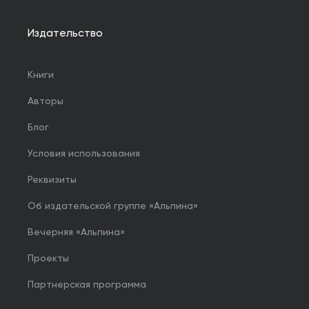
Издательство
Книги
Авторы
Блог
Условия использования
Реквизиты
Об издательской группе «Альпина»
Вечерняя «Альпина»
Проекты
Партнерская программа