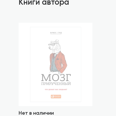
Книги автора
Нет в наличии