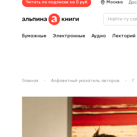
Читать по подписке за 0 руб
Москва
Дос
Бумажные
Электронные
Аудио
Лекторий
Главная
Алфавитный указатель авторов
Г