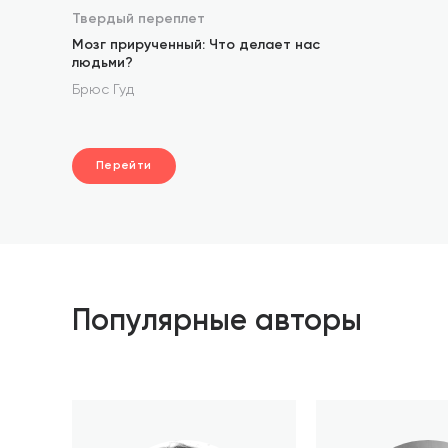
Твердый переплет
Мозг прирученный: Что делает нас
людьми?
Брюс Гуд
Перейти
Популярные авторы