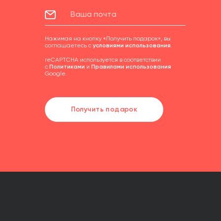
Нажимая на кнопку «Получить подарок», вы
соглашаетесь с
условиями использования
.
reCAPTCHA используется в соответствии
с
Политиками
и
Правилами использования
Google.
Получить подарок