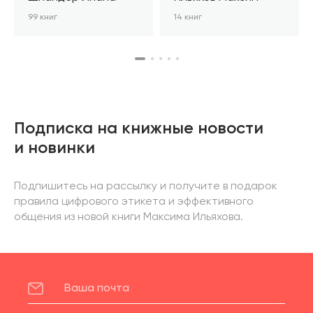
99 книг
14 книг
Подписка на книжные новости
и новинки
Подпишитесь на рассылку и получите в подарок
правила цифрового этикета и эффективного
общения из новой книги Максима Ильяхова.