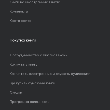
Книги на иностранных языках
Комплекты
Карта сайта
Покупка книги
Сотрудничество с библиотеками
Как купить книгу
Как читать электронные и слушать аудиокниги
Где купить бумажные книги
Скидки
Программа лояльности