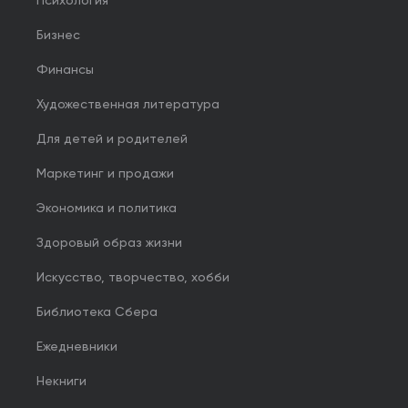
Психология
Бизнес
Финансы
Художественная литература
Для детей и родителей
Маркетинг и продажи
Экономика и политика
Здоровый образ жизни
Искусство, творчество, хобби
Библиотека Сбера
Ежедневники
Некниги