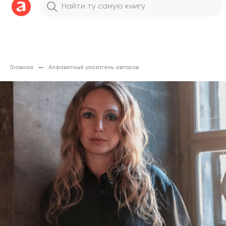
Главная
Алфавитный указатель авторов