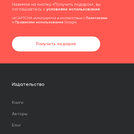
Нажимая на кнопку «Получить подарок», вы
соглашаетесь с
условиями использования
.
reCAPTCHA используется в соответствии с
Политиками
и
Правилами использования
Google.
Получить подарок
Издательство
Книги
Авторы
Блог