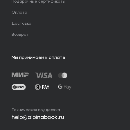
Подарочные сертификаты
Оплата
Доставка
Возврат
Мы принимаем к оплате
Техническая поддержка
help@alpinabook.ru