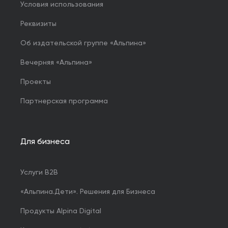
Условия использования
Реквизиты
Об издательской группе «Альпина»
Вечерняя «Альпина»
Проекты
Партнерская программа
Для бизнеса
Услуги B2B
«Альпина.Дети». Решения для Бизнеса
Продукты Alpina Digital