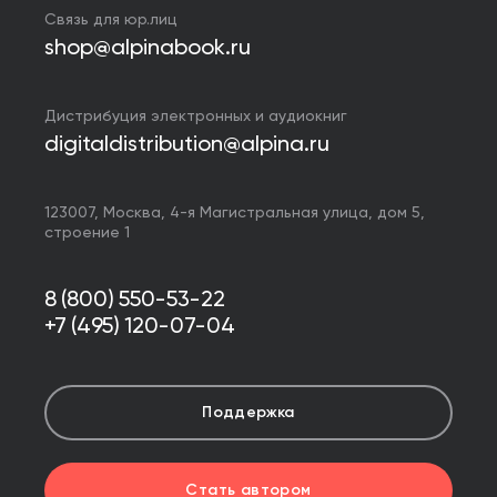
Связь для юр.лиц
shop@alpinabook.ru
Дистрибуция электронных и аудиокниг
digitaldistribution@alpina.ru
123007,
Москва
,
4-я Магистральная улица, дом 5,
строение 1
8 (800) 550-53-22
+7 (495) 120-07-04
Поддержка
Стать автором