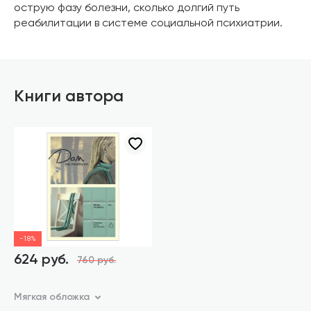
острую фазу болезни, сколько долгий путь
реабилитации в системе социальной психиатрии.
Книги автора
-18%
624 руб.
760 руб.
Мягкая обложка