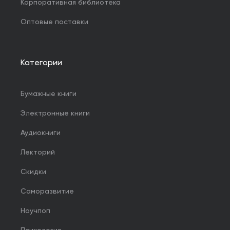
Корпоративная библиотека
Оптовые поставки
Категории
Бумажные книги
Электронные книги
Аудиокниги
Лекторий
Скидки
Саморазвитие
Научпоп